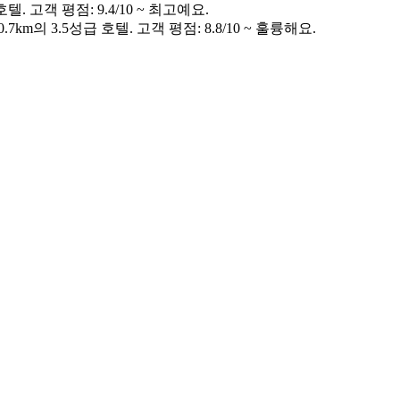
. 고객 평점: 9.4/10 ~ 최고예요.
km의 3.5성급 호텔. 고객 평점: 8.8/10 ~ 훌륭해요.