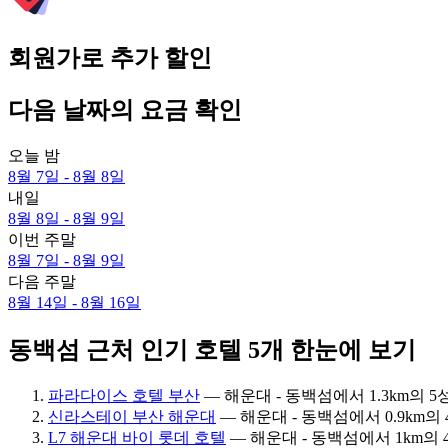
회원가로 추가 할인
다음 날짜의 요금 확인
오늘 밤
8월 7일 - 8월 8일
내일
8월 8일 - 8월 9일
이번 주말
8월 7일 - 8월 9일
다음 주말
8월 14일 - 8월 16일
동백섬 근처 인기 호텔 5개 한눈에 보기
파라다이스 호텔 부산
— 해운대 - 동백섬에서 1.3km의 5성급
신라스테이 부산 해운대
— 해운대 - 동백섬에서 0.9km의 4
L7 해운대 바이 롯데 호텔
— 해운대 - 동백섬에서 1km의 4.