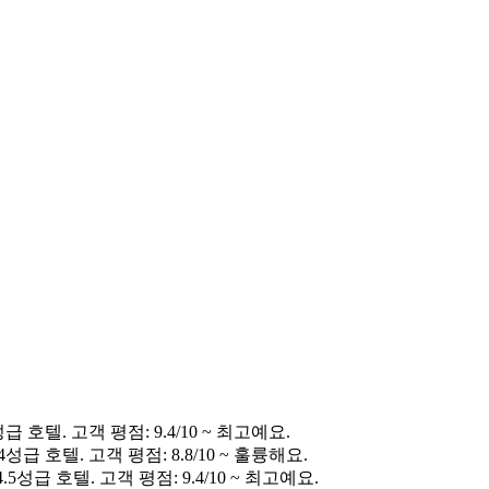
 호텔. 고객 평점: 9.4/10 ~ 최고예요.
성급 호텔. 고객 평점: 8.8/10 ~ 훌륭해요.
5성급 호텔. 고객 평점: 9.4/10 ~ 최고예요.