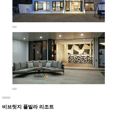
비브릿지 풀빌라 리조트