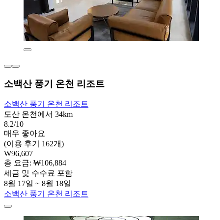
소백산 풍기 온천 리조트
소백산 풍기 온천 리조트
도산 온천에서 34km
8.2/10
매우 좋아요
(이용 후기 162개)
₩96,607
총 요금: ₩106,884
세금 및 수수료 포함
8월 17일 ~ 8월 18일
소백산 풍기 온천 리조트