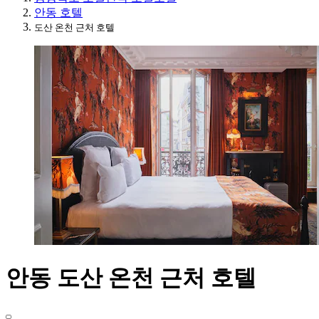
안동 호텔
도산 온천 근처 호텔
안동 도산 온천 근처 호텔