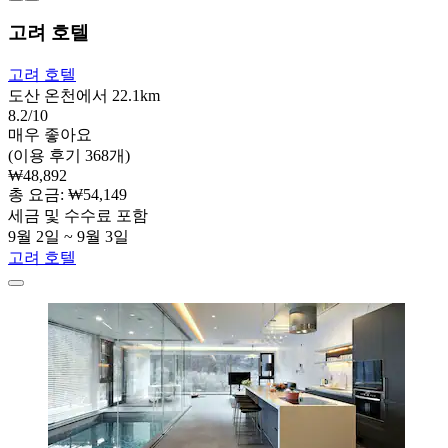
고려 호텔
고려 호텔
도산 온천에서 22.1km
8.2/10
매우 좋아요
(이용 후기 368개)
₩48,892
총 요금: ₩54,149
세금 및 수수료 포함
9월 2일 ~ 9월 3일
고려 호텔