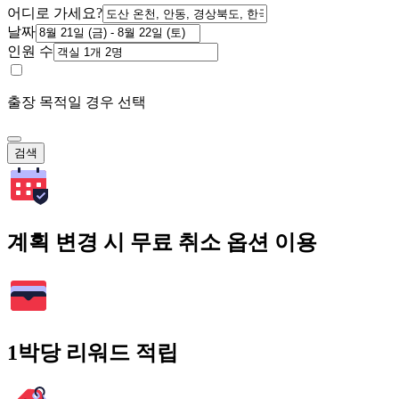
어디로 가세요?
날짜
인원 수
출장 목적일 경우 선택
검색
계획 변경 시 무료 취소 옵션 이용
1박당 리워드 적립