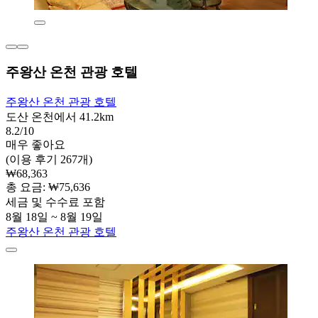
주왕산 온천 관광 호텔
주왕산 온천 관광 호텔
도산 온천에서 41.2km
8.2/10
매우 좋아요
(이용 후기 267개)
₩68,363
총 요금: ₩75,636
세금 및 수수료 포함
8월 18일 ~ 8월 19일
주왕산 온천 관광 호텔