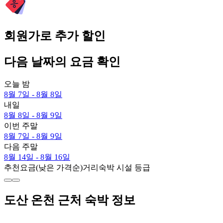
회원가로 추가 할인
다음 날짜의 요금 확인
오늘 밤
8월 7일 - 8월 8일
내일
8월 8일 - 8월 9일
이번 주말
8월 7일 - 8월 9일
다음 주말
8월 14일 - 8월 16일
추천
요금(낮은 가격순)
거리
숙박 시설 등급
도산 온천 근처 숙박 정보