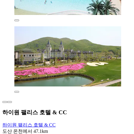
하이원 팰리스 호텔 & CC
하이원 팰리스 호텔 & CC
도산 온천에서 47.1km