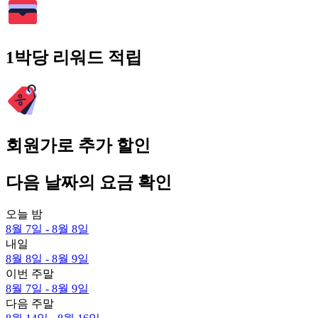
1박당 리워드 적립
회원가로 추가 할인
다음 날짜의 요금 확인
오늘 밤
8월 7일 - 8월 8일
내일
8월 8일 - 8월 9일
이번 주말
8월 7일 - 8월 9일
다음 주말