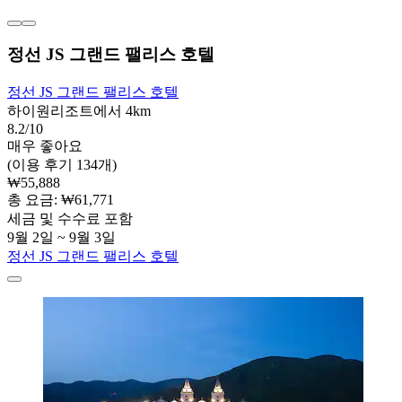
정선 JS 그랜드 팰리스 호텔
정선 JS 그랜드 팰리스 호텔
하이원리조트에서 4km
8.2/10
매우 좋아요
(이용 후기 134개)
₩55,888
총 요금: ₩61,771
세금 및 수수료 포함
9월 2일 ~ 9월 3일
정선 JS 그랜드 팰리스 호텔