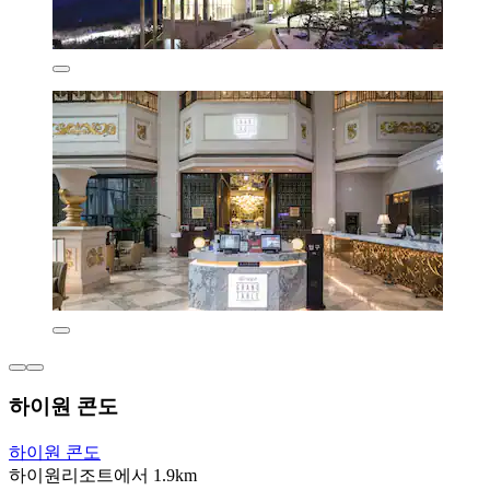
하이원 콘도
하이원 콘도
하이원리조트에서 1.9km