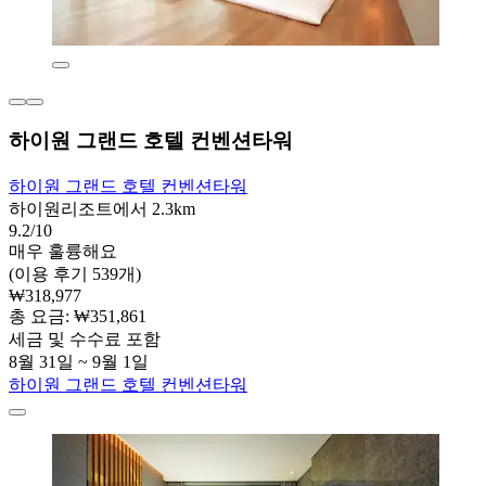
하이원 그랜드 호텔 컨벤션타워
하이원 그랜드 호텔 컨벤션타워
하이원리조트에서 2.3km
9.2/10
매우 훌륭해요
(이용 후기 539개)
₩318,977
총 요금: ₩351,861
세금 및 수수료 포함
8월 31일 ~ 9월 1일
하이원 그랜드 호텔 컨벤션타워