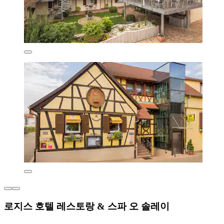
로지스 호텔 레스토랑 & 스파 오 솔레이