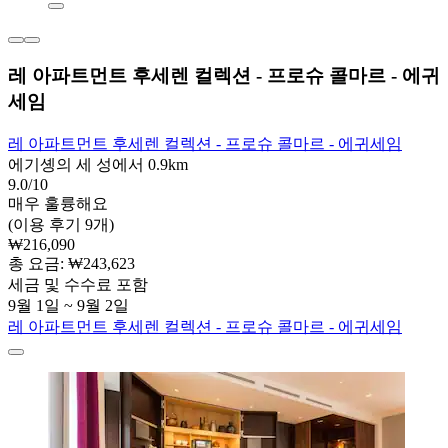
레 아파트먼트 후세렌 컬렉션 - 프로슈 콜마르 - 에귀
세임
레 아파트먼트 후세렌 컬렉션 - 프로슈 콜마르 - 에귀세임
에기솅의 세 성에서 0.9km
9.0/10
매우 훌륭해요
(이용 후기 9개)
₩216,090
총 요금: ₩243,623
세금 및 수수료 포함
9월 1일 ~ 9월 2일
레 아파트먼트 후세렌 컬렉션 - 프로슈 콜마르 - 에귀세임