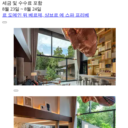
세금 및 수수료 포함
8월 23일 ~ 8월 24일
르 도메인 뒤 베르제, 샹브르 에 스파 프리베