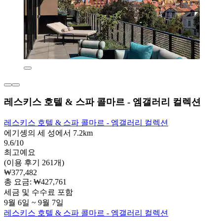
레스키스 호텔 & 스파 콜마르 - 엠갤러리 컬렉션
레스키스 호텔 & 스파 콜마르 - 엠갤러리 컬렉션
에기솅의 세 성에서 7.2km
9.6/10
최고예요
(이용 후기 261개)
₩377,482
총 요금: ₩427,761
세금 및 수수료 포함
9월 6일 ~ 9월 7일
레스키스 호텔 & 스파 콜마르 - 엠갤러리 컬렉션