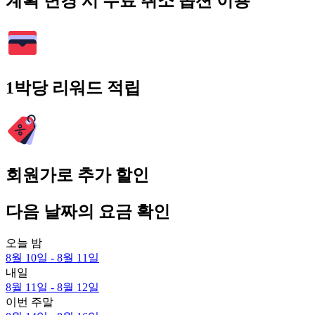
계획 변경 시 무료 취소 옵션 이용
1박당 리워드 적립
회원가로 추가 할인
다음 날짜의 요금 확인
오늘 밤
8월 10일 - 8월 11일
내일
8월 11일 - 8월 12일
이번 주말