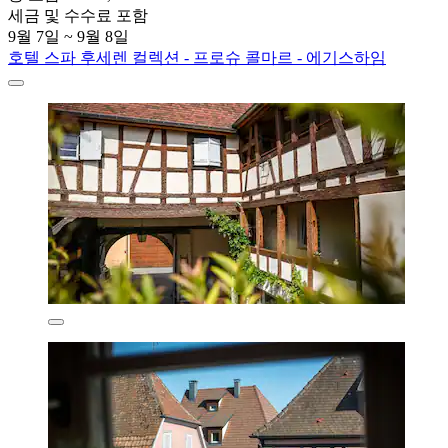
세금 및 수수료 포함
9월 7일 ~ 9월 8일
호텔 스파 후세렌 컬렉션 - 프로슈 콜마르 - 에기스하임