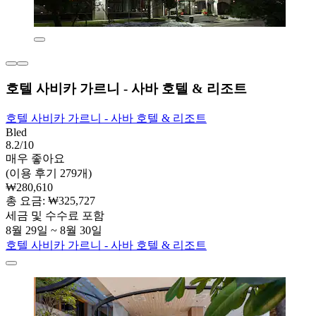
호텔 사비카 가르니 - 사바 호텔 & 리조트
호텔 사비카 가르니 - 사바 호텔 & 리조트
Bled
8.2/10
매우 좋아요
(이용 후기 279개)
₩280,610
총 요금: ₩325,727
세금 및 수수료 포함
8월 29일 ~ 8월 30일
호텔 사비카 가르니 - 사바 호텔 & 리조트