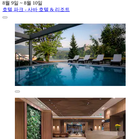
8월 9일 ~ 8월 10일
호텔 파크 - 사바 호텔 & 리조트