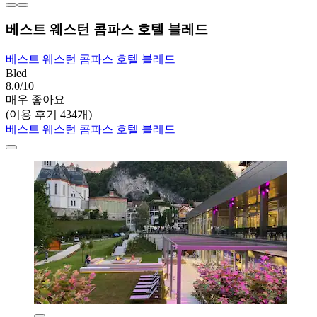
베스트 웨스턴 콤파스 호텔 블레드
베스트 웨스턴 콤파스 호텔 블레드
Bled
8.0/10
매우 좋아요
(이용 후기 434개)
베스트 웨스턴 콤파스 호텔 블레드