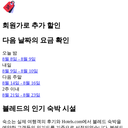
회원가로 추가 할인
다음 날짜의 요금 확인
오늘 밤
8월 8일 - 8월 9일
내일
8월 9일 - 8월 10일
다음 주말
8월 14일 - 8월 16일
2주 이내
8월 21일 - 8월 23일
블레드의 인기 숙박 시설
숙소는 실제 여행객의 후기와 Hotels.com에서 블레드 숙박을
예약한 고객들의 인기도를 기준으로 선정되었습니다. 블레드