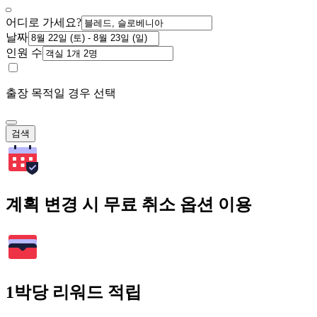
어디로 가세요?
날짜
인원 수
출장 목적일 경우 선택
검색
계획 변경 시 무료 취소 옵션 이용
1박당 리워드 적립