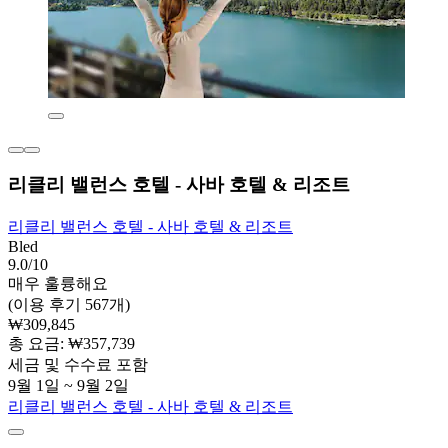
리클리 밸런스 호텔 - 사바 호텔 & 리조트
리클리 밸런스 호텔 - 사바 호텔 & 리조트
Bled
9.0/10
매우 훌륭해요
(이용 후기 567개)
₩309,845
총 요금: ₩357,739
세금 및 수수료 포함
9월 1일 ~ 9월 2일
리클리 밸런스 호텔 - 사바 호텔 & 리조트