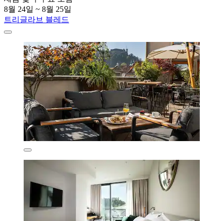
8월 24일 ~ 8월 25일
트리글라브 블레드