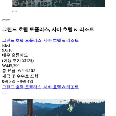
그랜드 호텔 토플리스, 사바 호텔 & 리조트
그랜드 호텔 토플리스, 사바 호텔 & 리조트
Bled
9.0/10
매우 훌륭해요
(이용 후기 531개)
₩445,390
총 요금: ₩506,162
세금 및 수수료 포함
9월 3일 ~ 9월 4일
그랜드 호텔 토플리스, 사바 호텔 & 리조트