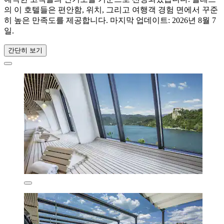
의 이 호텔들은 편안함, 위치, 그리고 여행객 경험 면에서 꾸준
히 높은 만족도를 제공합니다. 마지막 업데이트:
2026년 8월 7
일
.
간단히 보기