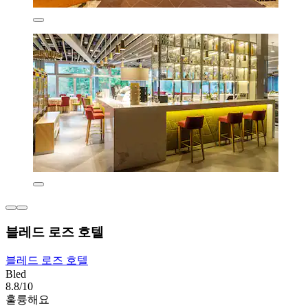
블레드 로즈 호텔
블레드 로즈 호텔
Bled
8.8/10
훌륭해요