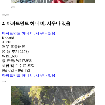
2. 아파트먼트 허니 비, 사우나 있음
아파트먼트 허니 비, 사우나 있음
Kobarid
9.0/10
매우 훌륭해요
(이용 후기 11개)
₩191,600
총 요금: ₩217,938
세금 및 수수료 포함
9월 6일 ~ 9월 7일
아파트먼트 허니 비, 사우나 있음