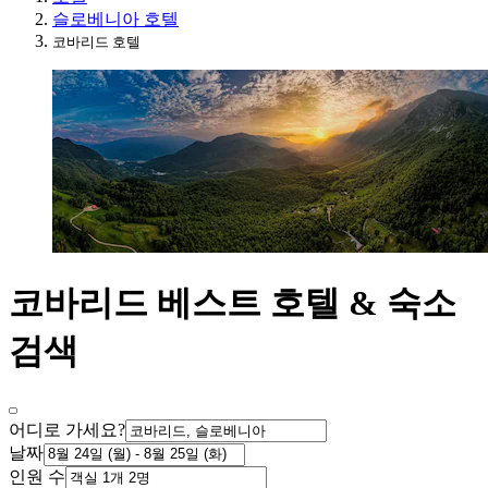
슬로베니아 호텔
코바리드 호텔
코바리드 베스트 호텔 & 숙소
검색
어디로 가세요?
날짜
인원 수