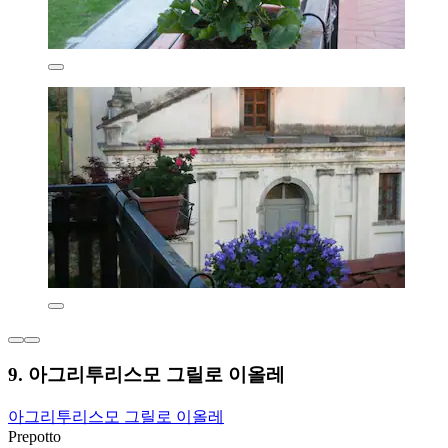
9. 아그리투리스모 그릴로 이올레
아그리투리스모 그릴로 이올레
Prepotto