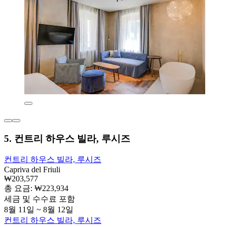
5. 컨트리 하우스 빌라, 루시즈
컨트리 하우스 빌라, 루시즈
Capriva del Friuli
₩203,577
총 요금: ₩223,934
세금 및 수수료 포함
8월 11일 ~ 8월 12일
컨트리 하우스 빌라, 루시즈