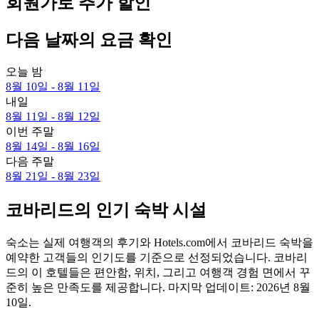
회원가로 추가 할인
다음 날짜의 요금 확인
오늘 밤
8월 10일 - 8월 11일
내일
8월 11일 - 8월 12일
이번 주말
8월 14일 - 8월 16일
다음 주말
8월 21일 - 8월 23일
코바리드의 인기 숙박 시설
숙소는 실제 여행객의 후기와 Hotels.com에서 코바리드 숙박을
예약한 고객들의 인기도를 기준으로 선정되었습니다. 코바리
드의 이 호텔들은 편안함, 위치, 그리고 여행객 경험 면에서 꾸
준히 높은 만족도를 제공합니다. 마지막 업데이트:
2026년 8월
10일
.