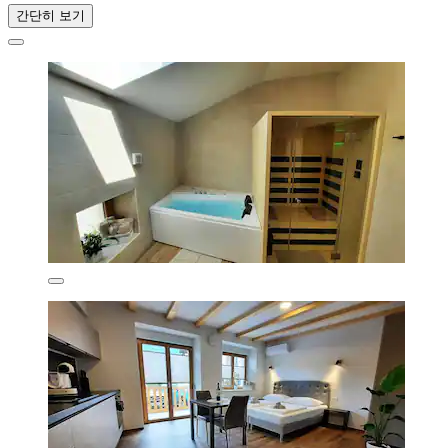
간단히 보기