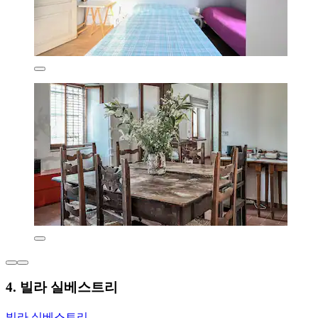
4. 빌라 실베스트리
빌라 실베스트리