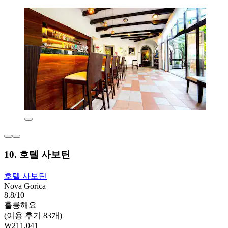
10. 호텔 사보틴
호텔 사보틴
Nova Gorica
8.8/10
훌륭해요
(이용 후기 83개)
₩211,041