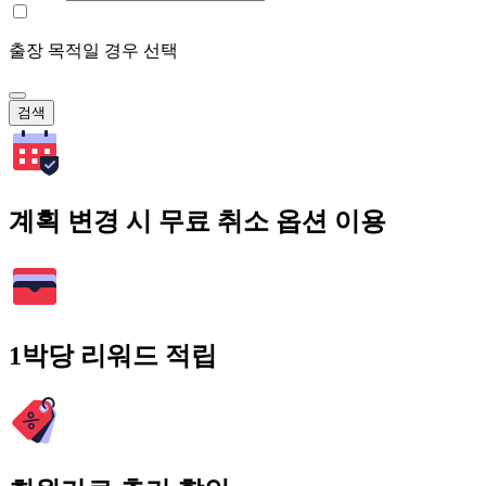
출장 목적일 경우 선택
검색
계획 변경 시 무료 취소 옵션 이용
1박당 리워드 적립