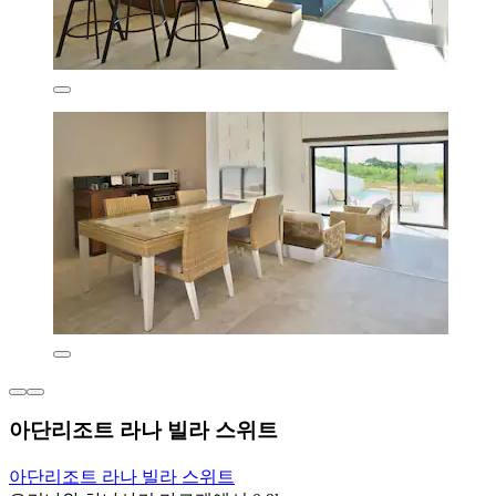
아단리조트 라나 빌라 스위트
아단리조트 라나 빌라 스위트