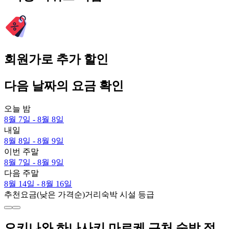
회원가로 추가 할인
다음 날짜의 요금 확인
오늘 밤
8월 7일 - 8월 8일
내일
8월 8일 - 8월 9일
이번 주말
8월 7일 - 8월 9일
다음 주말
8월 14일 - 8월 16일
추천
요금(낮은 가격순)
거리
숙박 시설 등급
오키나와 하나사키 마르케 근처 숙박 정