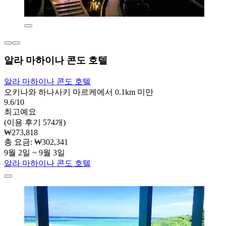
알라 마하이나 콘도 호텔
알라 마하이나 콘도 호텔
오키나와 하나사키 마르케에서 0.1km 미만
9.6/10
최고예요
(이용 후기 574개)
₩273,818
총 요금: ₩302,341
9월 2일 ~ 9월 3일
알라 마하이나 콘도 호텔