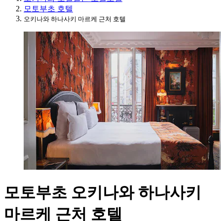
모토부초 호텔
오키나와 하나사키 마르케 근처 호텔
모토부초 오키나와 하나사키
마르케 근처 호텔