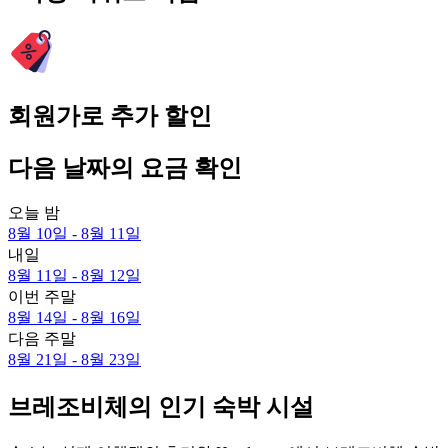
회원가로 추가 할인
다음 날짜의 요금 확인
오늘 밤
8월 10일 - 8월 11일
내일
8월 11일 - 8월 12일
이번 주말
8월 14일 - 8월 16일
다음 주말
8월 21일 - 8월 23일
브레조비체의 인기 숙박 시설