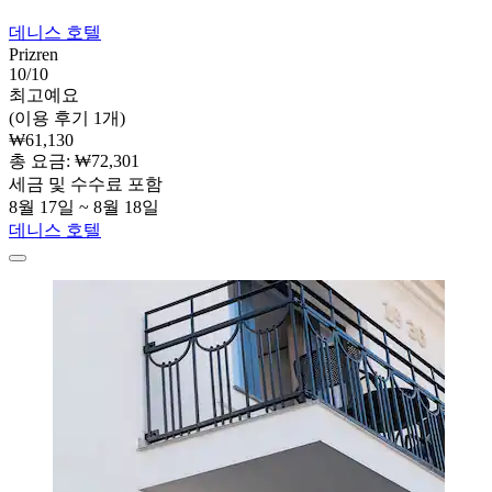
데니스 호텔
Prizren
10/10
최고예요
(이용 후기 1개)
₩61,130
총 요금: ₩72,301
세금 및 수수료 포함
8월 17일 ~ 8월 18일
데니스 호텔