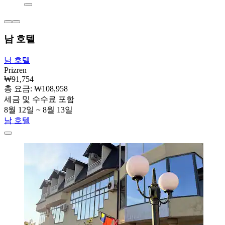
남 호텔
남 호텔
Prizren
₩91,754
총 요금: ₩108,958
세금 및 수수료 포함
8월 12일 ~ 8월 13일
남 호텔