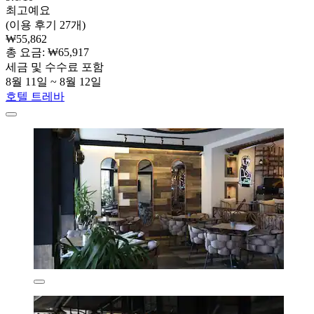
최고예요
(이용 후기 27개)
₩55,862
총 요금: ₩65,917
세금 및 수수료 포함
8월 11일 ~ 8월 12일
호텔 트레바