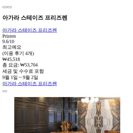
아가라 스테이즈 프리즈렌
아가라 스테이즈 프리즈렌
Prizren
9.6/10
최고예요
(이용 후기 4개)
₩45,518
총 요금: ₩53,704
세금 및 수수료 포함
9월 1일 ~ 9월 2일
아가라 스테이즈 프리즈렌