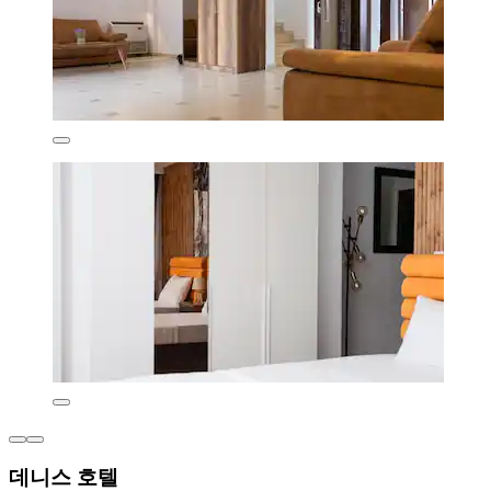
데니스 호텔