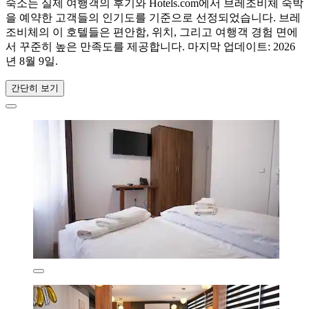
숙소는 실제 여행객의 후기와 Hotels.com에서 브레조비체 숙박
을 예약한 고객들의 인기도를 기준으로 선정되었습니다. 브레
조비체의 이 호텔들은 편안함, 위치, 그리고 여행객 경험 면에
서 꾸준히 높은 만족도를 제공합니다. 마지막 업데이트:
2026
년 8월 9일
.
간단히 보기