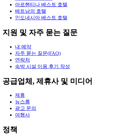
아르헨티나 베스트 호텔
베트남의 호텔
인도네시아 베스트 호텔
지원 및 자주 묻는 질문
내 예약
자주 묻는 질문(FAQ)
연락처
숙박 시설 이용 후기 작성
공급업체, 제휴사 및 미디어
제휴
뉴스룸
광고 문의
여행사
정책