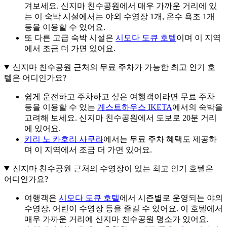
겨보세요. 신지마 친수공원에서 매우 가까운 거리에 있
는 이 숙박 시설에서는 야외 수영장 1개, 온수 욕조 1개
등을 이용할 수 있어요.
또 다른 고급 숙박 시설은
시모다 도큐 호텔
이며 이 지역
에서 조금 더 가면 있어요.
신지마 친수공원 근처의 무료 주차가 가능한 최고 인기 호
텔은 어디인가요?
쉽게 운전하고 주차하고 싶은 여행객이라면 무료 주차
등을 이용할 수 있는
게스트하우스 IKETA
에서의 숙박을
고려해 보세요. 신지마 친수공원에서 도보로 20분 거리
에 있어요.
키리 노 카호리 사쿠라
에서는 무료 주차 혜택도 제공하
며 이 지역에서 조금 더 가면 있어요.
신지마 친수공원 근처의 수영장이 있는 최고 인기 호텔은
어디인가요?
여행객은
시모다 도큐 호텔
에서 시즌별로 운영되는 야외
수영장, 어린이 수영장 등을 즐길 수 있어요. 이 호텔에서
매우 가까운 거리에 신지마 친수공원 명소가 있어요.