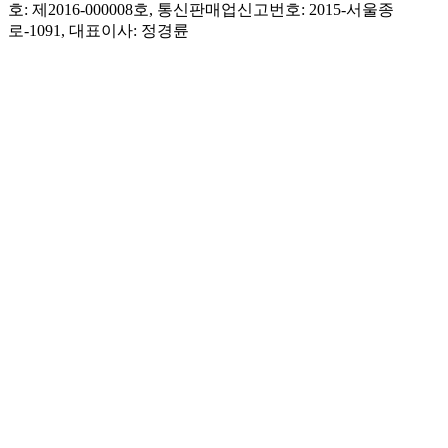
호: 제2016-000008호, 통신판매업신고번호: 2015-서울종
로-1091, 대표이사: 정경륜