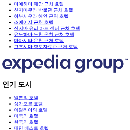
마에하마 해안 근처 호텔
신지마무라 박물관 근처 호텔
하부시우라 해안 근처 호텔
조에이지 근처 호텔
신지마 유리 아트 센터 근처 호텔
유노하마 노천 온천 근처 호텔
마마시타 온천 근처 호텔
고즈시마 향토자료관 근처 호텔
인기 도시
일본의 호텔
싱가포르 호텔
이탈리아의 호텔
미국의 호텔
한국의 호텔
대만 베스트 호텔