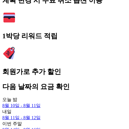
계획 변경 시 무료 취소 옵션 이용
1박당 리워드 적립
회원가로 추가 할인
다음 날짜의 요금 확인
오늘 밤
8월 10일 - 8월 11일
내일
8월 11일 - 8월 12일
이번 주말