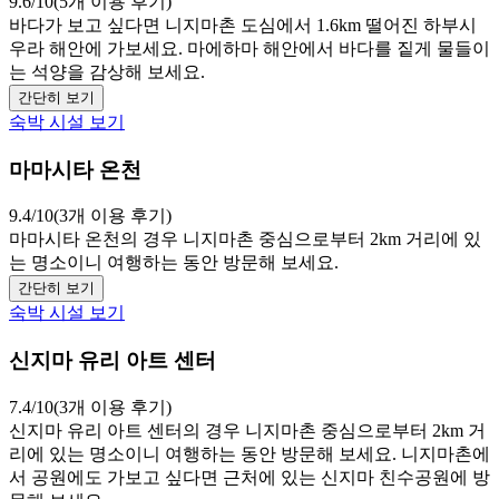
9.6/10(5개 이용 후기)
바다가 보고 싶다면 니지마촌 도심에서 1.6km 떨어진 하부시
우라 해안에 가보세요. 마에하마 해안에서 바다를 짙게 물들이
는 석양을 감상해 보세요.
간단히 보기
숙박 시설 보기
마마시타 온천
9.4/10(3개 이용 후기)
마마시타 온천의 경우 니지마촌 중심으로부터 2km 거리에 있
는 명소이니 여행하는 동안 방문해 보세요.
간단히 보기
숙박 시설 보기
신지마 유리 아트 센터
7.4/10(3개 이용 후기)
신지마 유리 아트 센터의 경우 니지마촌 중심으로부터 2km 거
리에 있는 명소이니 여행하는 동안 방문해 보세요. 니지마촌에
서 공원에도 가보고 싶다면 근처에 있는 신지마 친수공원에 방