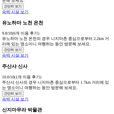
문해 보세요.
간단히 보기
숙박 시설 보기
유노하마 노천 온천
9.8/10(6개 이용 후기)
유노하마 노천 온천의 경우 니지마촌 중심으로부터 2.2km 거
리에 있는 명소이니 여행하는 동안 방문해 보세요.
간단히 보기
숙박 시설 보기
주산샤 신사
10.0/10(1개 이용 후기)
주산샤 신사의 경우 니지마촌 중심으로부터 1.7km 거리에 있
는 명소이니 여행하는 동안 방문해 보세요.
간단히 보기
숙박 시설 보기
신지마무라 박물관