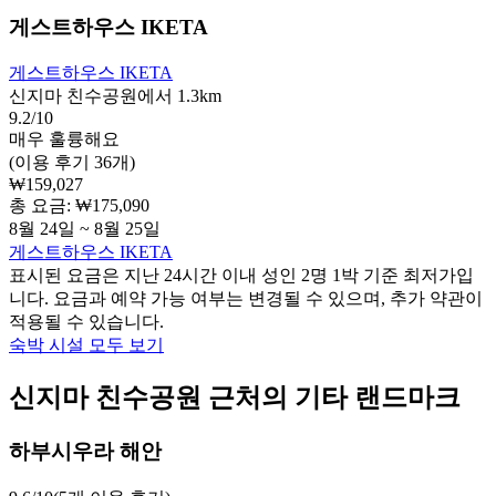
게스트하우스 IKETA
게스트하우스 IKETA
신지마 친수공원에서 1.3km
9.2/10
매우 훌륭해요
(이용 후기 36개)
₩159,027
총 요금: ₩175,090
8월 24일 ~ 8월 25일
게스트하우스 IKETA
표시된 요금은 지난 24시간 이내 성인 2명 1박 기준 최저가입
니다. 요금과 예약 가능 여부는 변경될 수 있으며, 추가 약관이
적용될 수 있습니다.
숙박 시설 모두 보기
신지마 친수공원 근처의 기타 랜드마크
하부시우라 해안