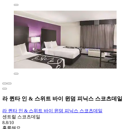
라 퀸타 인 & 스위트 바이 윈덤 피닉스 스코츠데일
라 퀸타 인 & 스위트 바이 윈덤 피닉스 스코츠데일
센트럴 스코츠데일
8.8/10
훌륭해요