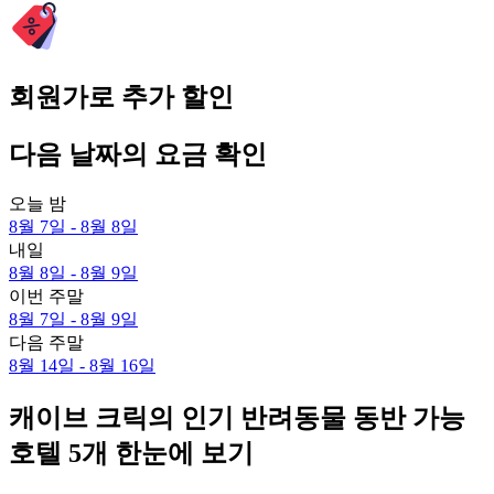
회원가로 추가 할인
다음 날짜의 요금 확인
오늘 밤
8월 7일 - 8월 8일
내일
8월 8일 - 8월 9일
이번 주말
8월 7일 - 8월 9일
다음 주말
8월 14일 - 8월 16일
캐이브 크릭의 인기 반려동물 동반 가능
호텔 5개 한눈에 보기