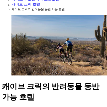
캐이브 크릭 호텔
캐이브 크릭의 반려동물 동반 가능 호텔
캐이브 크릭의 반려동물 동반
가능 호텔