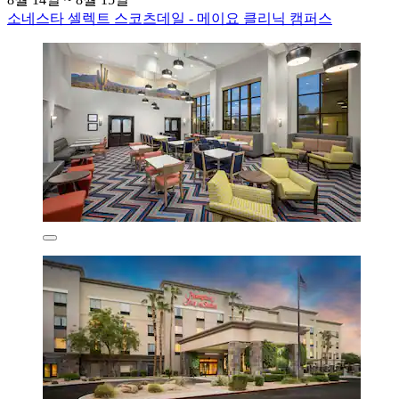
소네스타 셀렉트 스코츠데일 - 메이요 클리닉 캠퍼스