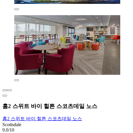
홈2 스위트 바이 힐튼 스코츠데일 노스
홈2 스위트 바이 힐튼 스코츠데일 노스
Scottsdale
9.0/10