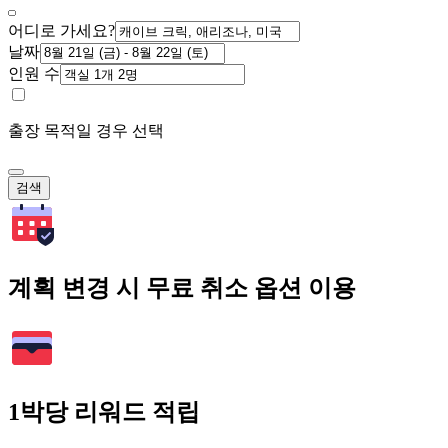
어디로 가세요?
날짜
인원 수
출장 목적일 경우 선택
검색
계획 변경 시 무료 취소 옵션 이용
1박당 리워드 적립