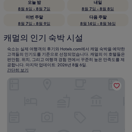
오늘 밤
내일
8월 6일 - 8월 7일
8월 7일 - 8월 8일
이번 주말
다음 주말
8월 7일 - 8월 9일
8월 14일 - 8월 16일
캐멀의 인기 숙박 시설
숙소는 실제 여행객의 후기와 Hotels.com에서 캐멀 숙박을 예약한
고객들의 인기도를 기준으로 선정되었습니다. 캐멀의 이 호텔들은
편안함, 위치, 그리고 여행객 경험 면에서 꾸준히 높은 만족도를 제
공합니다. 마지막 업데이트:
2026년 8월 6일
.
간단히 보기
포르톨라 호텔 앤드 스파 앳 몬테레이 베이