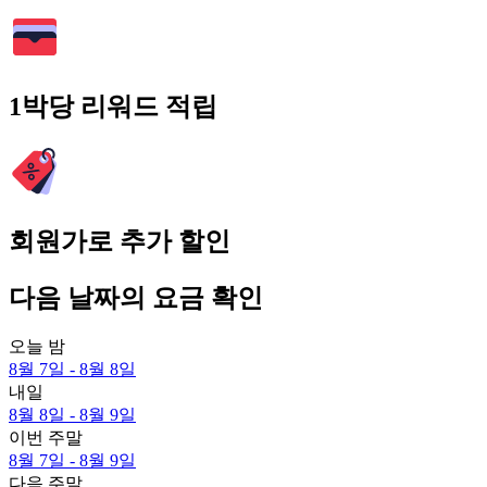
1박당 리워드 적립
회원가로 추가 할인
다음 날짜의 요금 확인
오늘 밤
8월 7일 - 8월 8일
내일
8월 8일 - 8월 9일
이번 주말
8월 7일 - 8월 9일
다음 주말