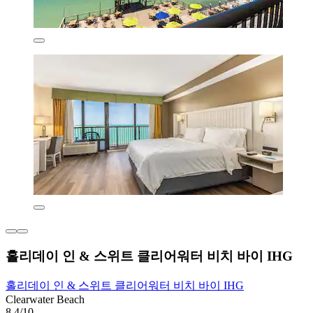
홀리데이 인 & 스위트 클리어워터 비치 바이 IHG
홀리데이 인 & 스위트 클리어워터 비치 바이 IHG
Clearwater Beach
8.4/10