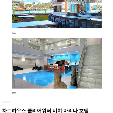
차트하우스 클리어워터 비치 마리나 호텔