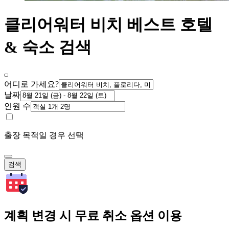
클리어워터 비치 베스트 호텔
& 숙소 검색
어디로 가세요?
날짜
인원 수
출장 목적일 경우 선택
검색
계획 변경 시 무료 취소 옵션 이용