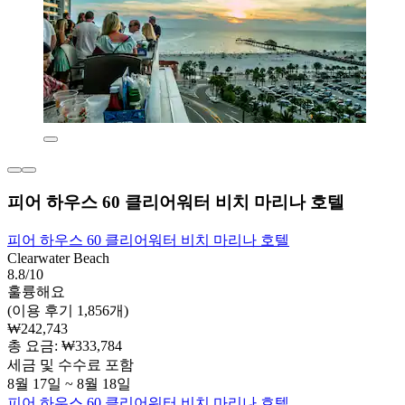
피어 하우스 60 클리어워터 비치 마리나 호텔
피어 하우스 60 클리어워터 비치 마리나 호텔
Clearwater Beach
8.8/10
훌륭해요
(이용 후기 1,856개)
₩242,743
총 요금: ₩333,784
세금 및 수수료 포함
8월 17일 ~ 8월 18일
피어 하우스 60 클리어워터 비치 마리나 호텔