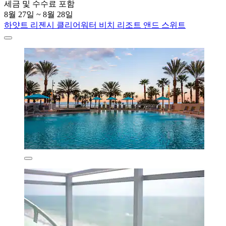
세금 및 수수료 포함
8월 27일 ~ 8월 28일
하얏트 리젠시 클리어워터 비치 리조트 앤드 스위트