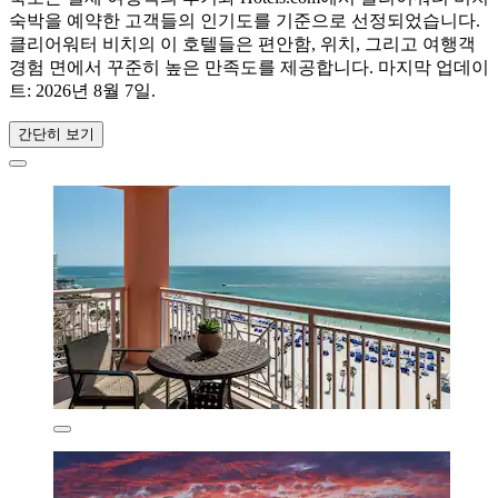
숙박을 예약한 고객들의 인기도를 기준으로 선정되었습니다.
클리어워터 비치의 이 호텔들은 편안함, 위치, 그리고 여행객
경험 면에서 꾸준히 높은 만족도를 제공합니다. 마지막 업데이
트:
2026년 8월 7일
.
간단히 보기