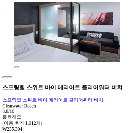
스프링힐 스위트 바이 메리어트 클리어워터 비치
스프링힐 스위트 바이 메리어트 클리어워터 비치
Clearwater Beach
8.8/10
훌륭해요
(이용 후기 1,012개)
₩235,394