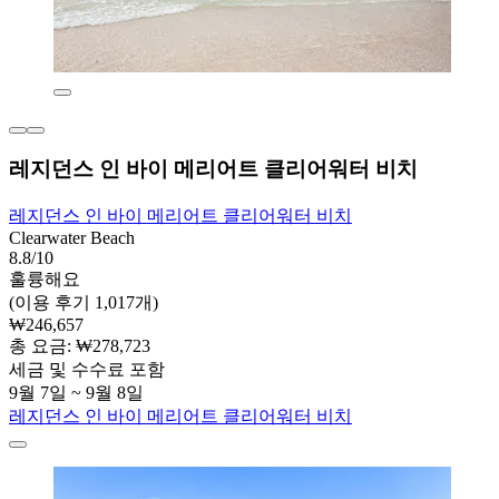
레지던스 인 바이 메리어트 클리어워터 비치
레지던스 인 바이 메리어트 클리어워터 비치
Clearwater Beach
8.8/10
훌륭해요
(이용 후기 1,017개)
₩246,657
총 요금: ₩278,723
세금 및 수수료 포함
9월 7일 ~ 9월 8일
레지던스 인 바이 메리어트 클리어워터 비치