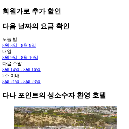
회원가로 추가 할인
다음 날짜의 요금 확인
오늘 밤
8월 8일 - 8월 9일
내일
8월 9일 - 8월 10일
다음 주말
8월 14일 - 8월 16일
2주 이내
8월 21일 - 8월 23일
다나 포인트의 성소수자 환영 호텔