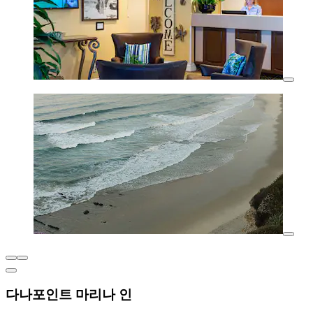
다나포인트 마리나 인