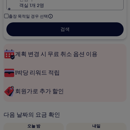
객실 1개 2명
출장 목적일 경우 선택
검색
계획 변경 시 무료 취소 옵션 이용
1박당 리워드 적립
회원가로 추가 할인
다음 날짜의 요금 확인
오늘 밤
내일