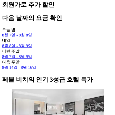
회원가로 추가 할인
다음 날짜의 요금 확인
오늘 밤
8월 7일 - 8월 8일
내일
8월 8일 - 8월 9일
이번 주말
8월 7일 - 8월 9일
다음 주말
8월 14일 - 8월 16일
페블 비치의 인기 3성급 호텔 특가