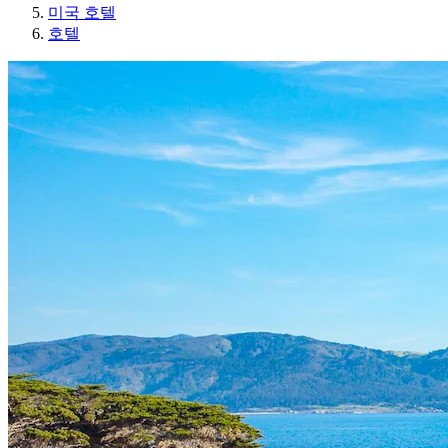
미국 호텔
호텔