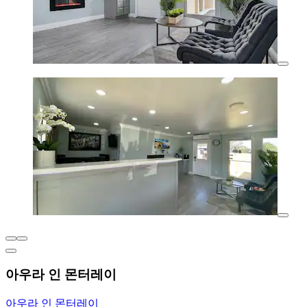
아우라 인 몬터레이
아우라 인 몬터레이