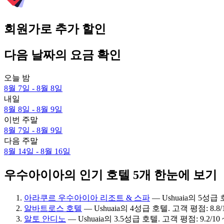
회원가로 추가 할인
다음 날짜의 요금 확인
오늘 밤
8월 7일 - 8월 8일
내일
8월 8일 - 8월 9일
이번 주말
8월 7일 - 8월 9일
다음 주말
8월 14일 - 8월 16일
우수아이아의 인기 호텔 5개 한눈에 보기
아라쿠르 우수아이아 리조트 & 스파
— Ushuaia의 5성급 
알바트로스 호텔
— Ushuaia의 4성급 호텔. 고객 평점: 8.8
알토 안디노
— Ushuaia의 3.5성급 호텔. 고객 평점: 9.2/1