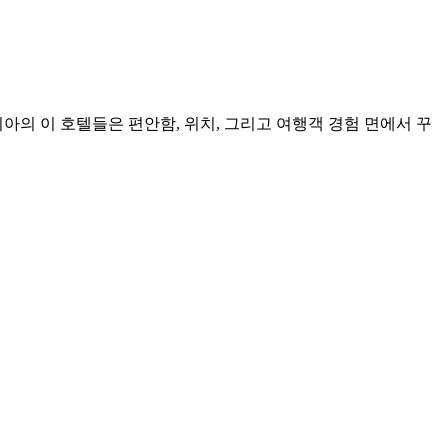
아의 이 호텔들은 편안함, 위치, 그리고 여행객 경험 면에서 꾸