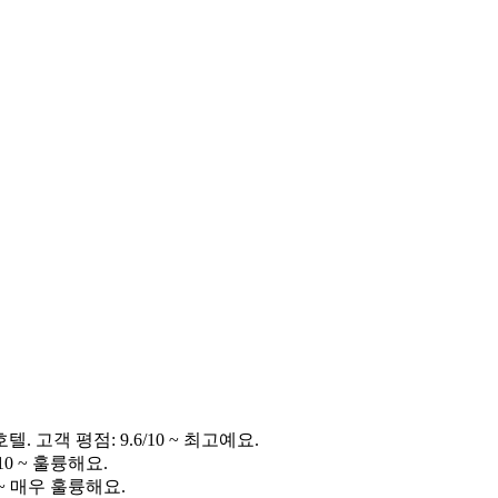
호텔. 고객 평점: 9.6/10 ~ 최고예요.
/10 ~ 훌륭해요.
0 ~ 매우 훌륭해요.