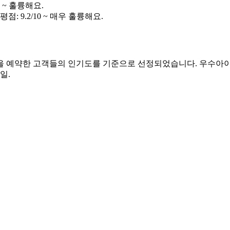
0 ~ 훌륭해요.
 평점: 9.2/10 ~ 매우 훌륭해요.
숙박을 예약한 고객들의 인기도를 기준으로 선정되었습니다. 우수아이
7일
.