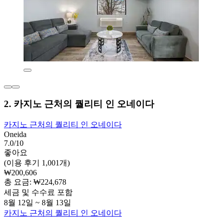
2. 카지노 근처의 퀄리티 인 오네이다
카지노 근처의 퀄리티 인 오네이다
Oneida
7.0/10
좋아요
(이용 후기 1,001개)
₩200,606
총 요금: ₩224,678
세금 및 수수료 포함
8월 12일 ~ 8월 13일
카지노 근처의 퀄리티 인 오네이다