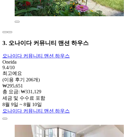
3. 오나이다 커뮤니티 맨션 하우스
오나이다 커뮤니티 맨션 하우스
Oneida
9.4/10
최고예요
(이용 후기 206개)
₩295,651
총 요금: ₩331,129
세금 및 수수료 포함
8월 9일 ~ 8월 10일
오나이다 커뮤니티 맨션 하우스