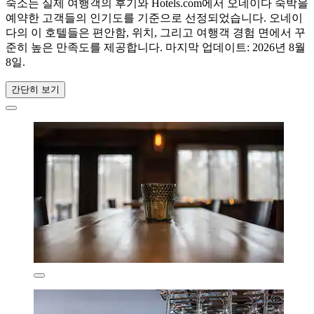
숙소는 실제 여행객의 후기와 Hotels.com에서 오네이다 숙박을
예약한 고객들의 인기도를 기준으로 선정되었습니다. 오네이
다의 이 호텔들은 편안함, 위치, 그리고 여행객 경험 면에서 꾸
준히 높은 만족도를 제공합니다. 마지막 업데이트:
2026년 8월
8일
.
간단히 보기