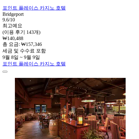
포인트 플레이스 카지노 호텔
Bridgeport
9.6/10
최고예요
(이용 후기 143개)
₩140,488
총 요금: ₩157,346
세금 및 수수료 포함
9월 8일 ~ 9월 9일
포인트 플레이스 카지노 호텔