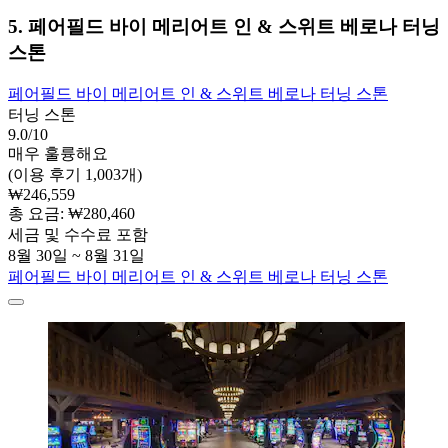
5. 페어필드 바이 메리어트 인 & 스위트 베로나 터닝
스톤
페어필드 바이 메리어트 인 & 스위트 베로나 터닝 스톤
터닝 스톤
9.0/10
매우 훌륭해요
(이용 후기 1,003개)
₩246,559
총 요금: ₩280,460
세금 및 수수료 포함
8월 30일 ~ 8월 31일
페어필드 바이 메리어트 인 & 스위트 베로나 터닝 스톤