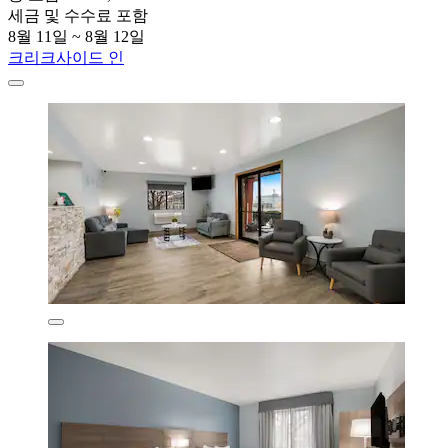
세금 및 수수료 포함
8월 11일 ~ 8월 12일
크리크사이드 인