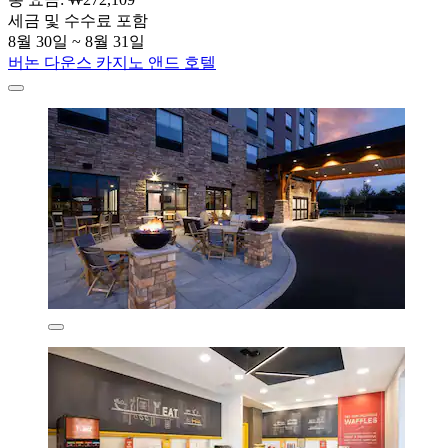
세금 및 수수료 포함
8월 30일 ~ 8월 31일
버논 다운스 카지노 앤드 호텔