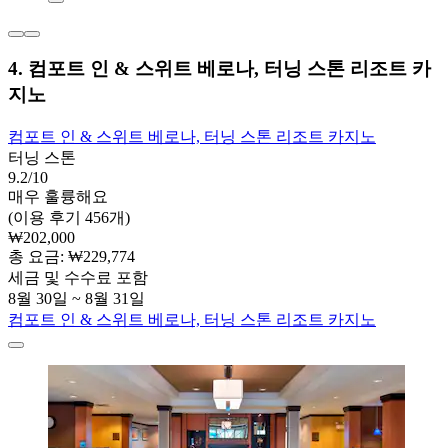
4. 컴포트 인 & 스위트 베로나, 터닝 스톤 리조트 카
지노
컴포트 인 & 스위트 베로나, 터닝 스톤 리조트 카지노
터닝 스톤
9.2/10
매우 훌륭해요
(이용 후기 456개)
₩202,000
총 요금: ₩229,774
세금 및 수수료 포함
8월 30일 ~ 8월 31일
컴포트 인 & 스위트 베로나, 터닝 스톤 리조트 카지노