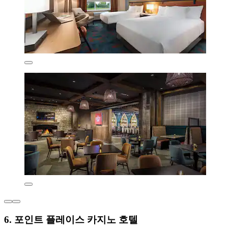
6. 포인트 플레이스 카지노 호텔