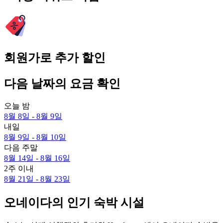
회원가로 추가 할인
다음 날짜의 요금 확인
오늘 밤
8월 8일 - 8월 9일
내일
8월 9일 - 8월 10일
다음 주말
8월 14일 - 8월 16일
2주 이내
8월 21일 - 8월 23일
오네이다의 인기 숙박 시설