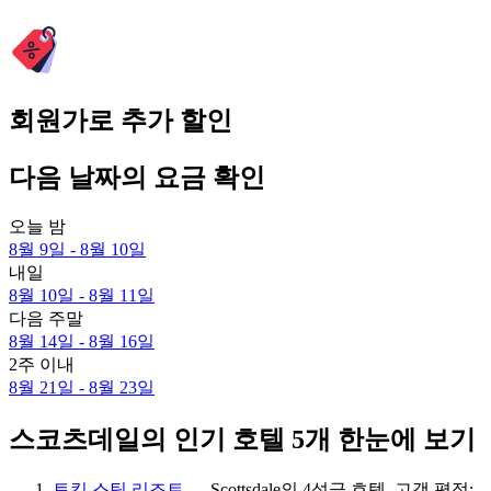
회원가로 추가 할인
다음 날짜의 요금 확인
오늘 밤
8월 9일 - 8월 10일
내일
8월 10일 - 8월 11일
다음 주말
8월 14일 - 8월 16일
2주 이내
8월 21일 - 8월 23일
스코츠데일의 인기 호텔 5개 한눈에 보기
토킹 스틱 리조트
— Scottsdale의 4성급 호텔. 고객 평점: