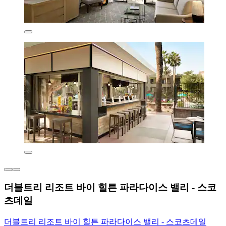
더블트리 리조트 바이 힐튼 파라다이스 밸리 - 스코
츠데일
더블트리 리조트 바이 힐튼 파라다이스 밸리 - 스코츠데일