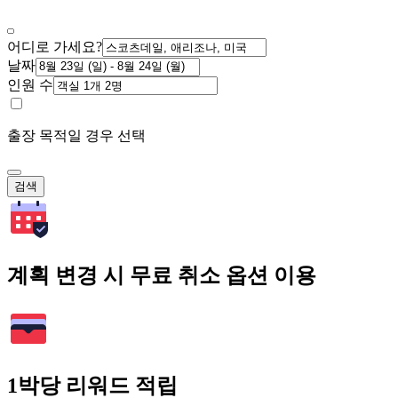
어디로 가세요?
날짜
인원 수
출장 목적일 경우 선택
검색
계획 변경 시 무료 취소 옵션 이용
1박당 리워드 적립