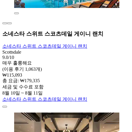
소네스타 스위트 스코츠데일 게이니 랜치
소네스타 스위트 스코츠데일 게이니 랜치
Scottsdale
9.0/10
매우 훌륭해요
(이용 후기 1,063개)
₩115,093
총 요금: ₩179,335
세금 및 수수료 포함
8월 10일 ~ 8월 11일
소네스타 스위트 스코츠데일 게이니 랜치