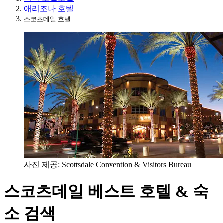
애리조나 호텔
스코츠데일 호텔
사진 제공: Scottsdale Convention & Visitors Bureau
스코츠데일 베스트 호텔 & 숙
소 검색