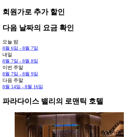
회원가로 추가 할인
다음 날짜의 요금 확인
오늘 밤
8월 6일 - 8월 7일
내일
8월 7일 - 8월 8일
이번 주말
8월 7일 - 8월 9일
다음 주말
8월 14일 - 8월 16일
파라다이스 밸리의 로맨틱 호텔