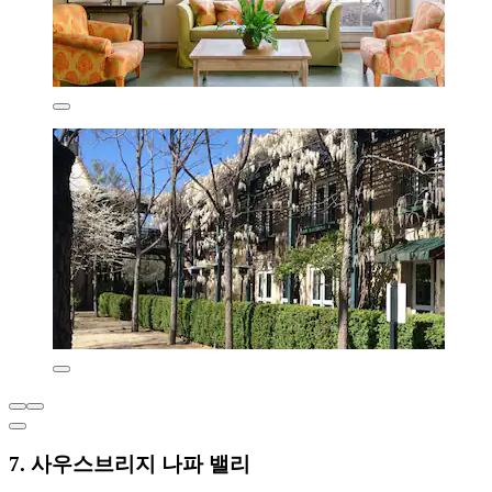
7. 사우스브리지 나파 밸리