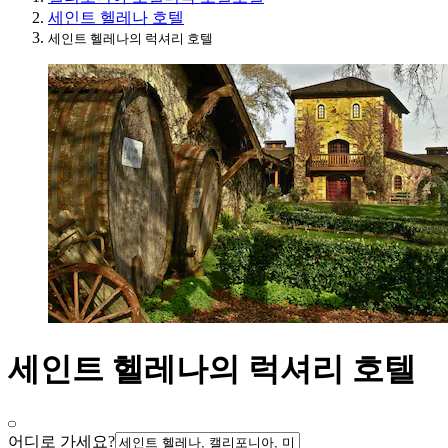
세인트 헬레나 호텔
세인트 헬레나의 럭셔리 호텔
세인트 헬레나의 럭셔리 호텔
어디로 가세요?