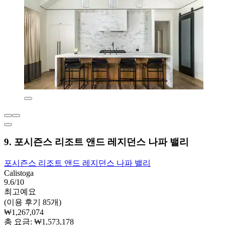
9. 포시즌스 리조트 앤드 레지던스 나파 밸리
포시즌스 리조트 앤드 레지던스 나파 밸리
Calistoga
9.6/10
최고예요
(이용 후기 85개)
₩1,267,074
총 요금: ₩1,573,178