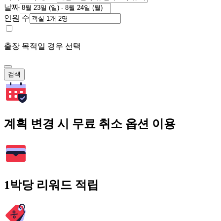
날짜
인원 수
출장 목적일 경우 선택
검색
계획 변경 시 무료 취소 옵션 이용
1박당 리워드 적립