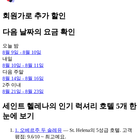
회원가로 추가 할인
다음 날짜의 요금 확인
오늘 밤
8월 9일 - 8월 10일
내일
8월 10일 - 8월 11일
다음 주말
8월 14일 - 8월 16일
2주 이내
8월 21일 - 8월 23일
세인트 헬레나의 인기 럭셔리 호텔 5개 한
눈에 보기
1. 오베르주 두 솔레유
— St. Helena의 5성급 호텔. 고객
평점: 9.6/10 ~ 최고예요.