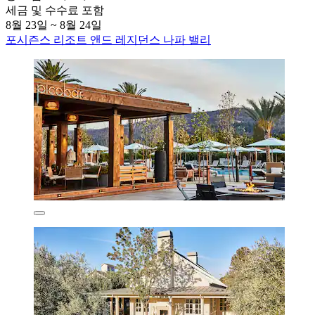
세금 및 수수료 포함
8월 23일 ~ 8월 24일
포시즌스 리조트 앤드 레지던스 나파 밸리