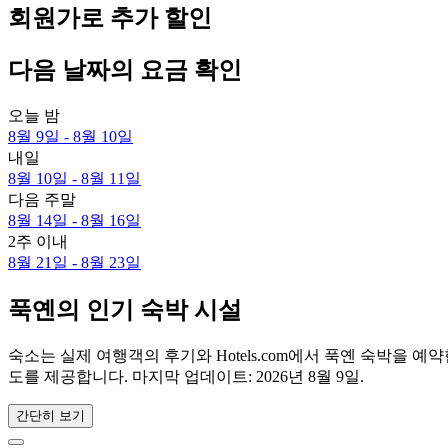
회원가로 추가 할인
다음 날짜의 요금 확인
오늘 밤
8월 9일 - 8월 10일
내일
8월 10일 - 8월 11일
다음 주말
8월 14일 - 8월 16일
2주 이내
8월 21일 - 8월 23일
푹옌의 인기 숙박 시설
숙소는 실제 여행객의 후기와 Hotels.com에서 푹옌 숙박을
도를 제공합니다. 마지막 업데이트:
2026년 8월 9일
.
간단히 보기