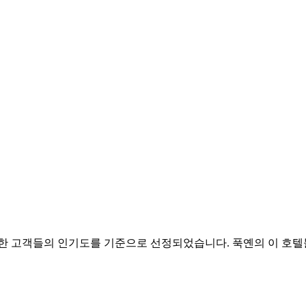
 예약한 고객들의 인기도를 기준으로 선정되었습니다. 푹옌의 이 호텔