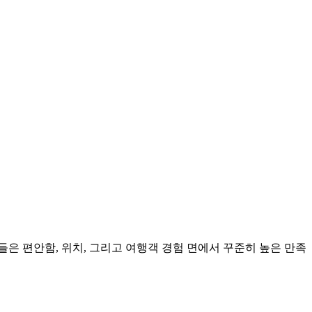
들은 편안함, 위치, 그리고 여행객 경험 면에서 꾸준히 높은 만족