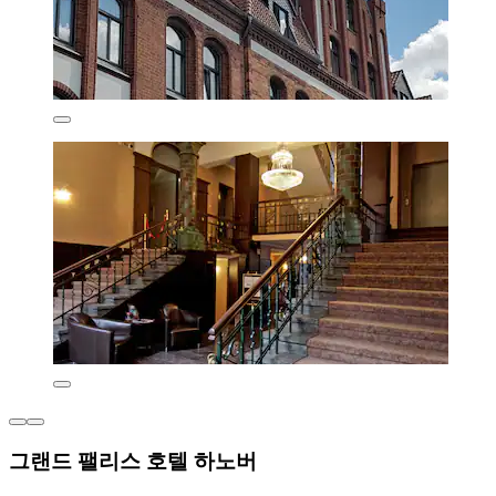
그랜드 팰리스 호텔 하노버