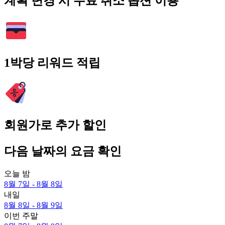
계획 변경 시 무료 취소 옵션 이용
1박당 리워드 적립
회원가로 추가 할인
다음 날짜의 요금 확인
오늘 밤
8월 7일 - 8월 8일
내일
8월 8일 - 8월 9일
이번 주말