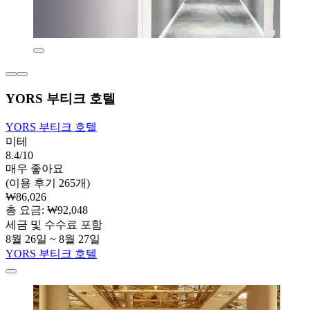
YORS 부티크 호텔
YORS 부티크 호텔
미테
8.4/10
매우 좋아요
(이용 후기 265개)
₩86,026
총 요금: ₩92,048
세금 및 수수료 포함
8월 26일 ~ 8월 27일
YORS 부티크 호텔