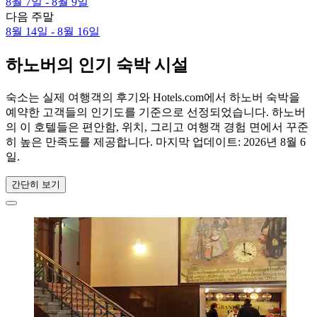
8월 7일 - 8월 9일
다음 주말
8월 14일 - 8월 16일
하노버의 인기 숙박 시설
숙소는 실제 여행객의 후기와 Hotels.com에서 하노버 숙박을
예약한 고객들의 인기도를 기준으로 선정되었습니다. 하노버
의 이 호텔들은 편안함, 위치, 그리고 여행객 경험 면에서 꾸준
히 높은 만족도를 제공합니다. 마지막 업데이트:
2026년 8월 6
일
.
간단히 보기