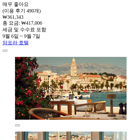
매우 좋아요
(이용 후기 490개)
₩361,343
총 요금: ₩417,006
세금 및 수수료 포함
9월 6일 ~ 9월 7일
암포라 호텔