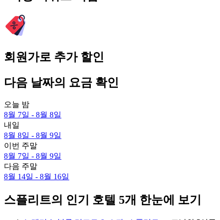
회원가로 추가 할인
다음 날짜의 요금 확인
오늘 밤
8월 7일 - 8월 8일
내일
8월 8일 - 8월 9일
이번 주말
8월 7일 - 8월 9일
다음 주말
8월 14일 - 8월 16일
스플리트의 인기 호텔 5개 한눈에 보기