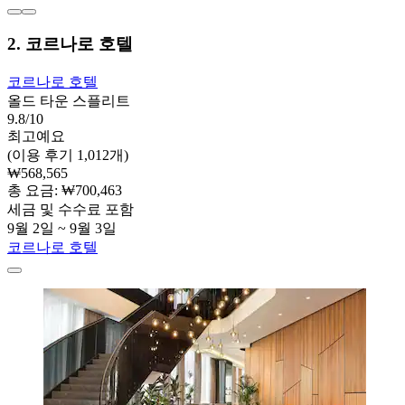
2. 코르나로 호텔
코르나로 호텔
올드 타운 스플리트
9.8/10
최고예요
(이용 후기 1,012개)
₩568,565
총 요금: ₩700,463
세금 및 수수료 포함
9월 2일 ~ 9월 3일
코르나로 호텔