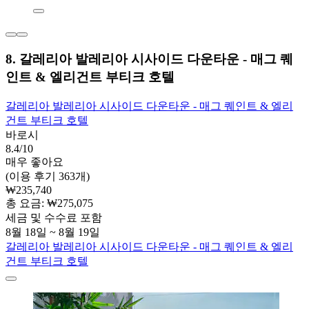
8. 갈레리아 발레리아 시사이드 다운타운 - 매그 퀘
인트 & 엘리건트 부티크 호텔
갈레리아 발레리아 시사이드 다운타운 - 매그 퀘인트 & 엘리
건트 부티크 호텔
바로시
8.4/10
매우 좋아요
(이용 후기 363개)
₩235,740
총 요금: ₩275,075
세금 및 수수료 포함
8월 18일 ~ 8월 19일
갈레리아 발레리아 시사이드 다운타운 - 매그 퀘인트 & 엘리
건트 부티크 호텔