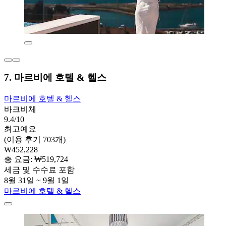
7. 마르비에 호텔 & 헬스
마르비에 호텔 & 헬스
바크비체
9.4/10
최고예요
(이용 후기 703개)
₩452,228
총 요금: ₩519,724
세금 및 수수료 포함
8월 31일 ~ 9월 1일
마르비에 호텔 & 헬스