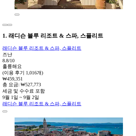
1. 래디슨 블루 리조트 & 스파, 스플리트
래디슨 블루 리조트 & 스파, 스플리트
즈냔
8.8/10
훌륭해요
(이용 후기 1,016개)
₩459,351
총 요금: ₩527,773
세금 및 수수료 포함
9월 1일 ~ 9월 2일
래디슨 블루 리조트 & 스파, 스플리트