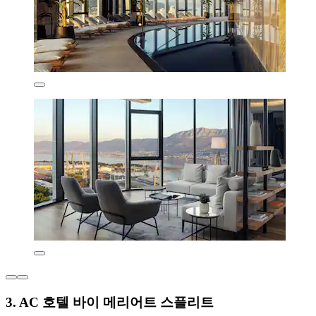
3. AC 호텔 바이 메리어트 스플리트