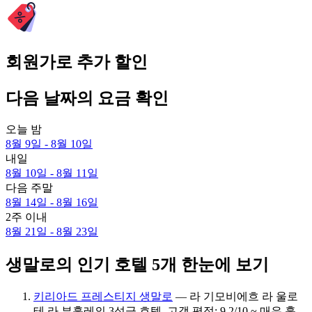
회원가로 추가 할인
다음 날짜의 요금 확인
오늘 밤
8월 9일 - 8월 10일
내일
8월 10일 - 8월 11일
다음 주말
8월 14일 - 8월 16일
2주 이내
8월 21일 - 8월 23일
생말로의 인기 호텔 5개 한눈에 보기
키리아드 프레스티지 생말로
— 라 기모비에흐 라 울로
테 라 부흘레의 3성급 호텔. 고객 평점: 9.2/10 ~ 매우 훌