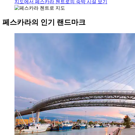
지도에서 페스카라 첸트로의 숙박 시설 보기
페스카라의 인기 랜드마크