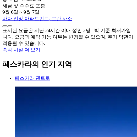
세금 및 수수료 포함
9월 6일 ~ 9월 7일
바다 전망 아파트먼트, 그란 사소
표시된 요금은 지난 24시간 이내 성인 2명 1박 기준 최저가입
니다. 요금과 예약 가능 여부는 변경될 수 있으며, 추가 약관이
적용될 수 있습니다.
숙박 시설 더 보기
페스카라의 인기 지역
페스카라 첸트로