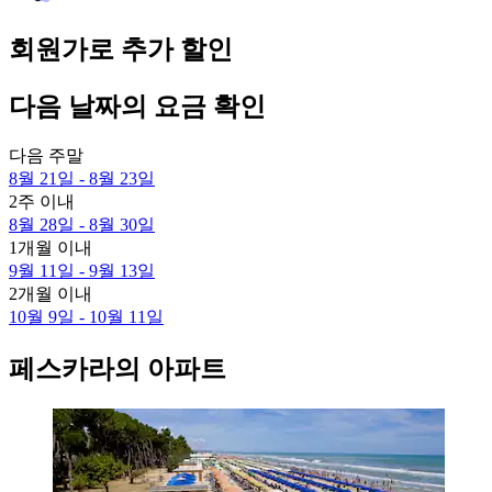
회원가로 추가 할인
다음 날짜의 요금 확인
다음 주말
8월 21일 - 8월 23일
2주 이내
8월 28일 - 8월 30일
1개월 이내
9월 11일 - 9월 13일
2개월 이내
10월 9일 - 10월 11일
페스카라의 아파트