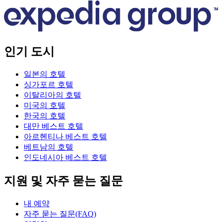
인기 도시
일본의 호텔
싱가포르 호텔
이탈리아의 호텔
미국의 호텔
한국의 호텔
대만 베스트 호텔
아르헨티나 베스트 호텔
베트남의 호텔
인도네시아 베스트 호텔
지원 및 자주 묻는 질문
내 예약
자주 묻는 질문(FAQ)