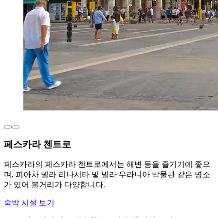
페스카라 첸트로
페스카라의 페스카라 첸트로에서는 해변 등을 즐기기에 좋으
며, 피아차 델라 리나시타 및 빌라 우라니아 박물관 같은 명소
가 있어 볼거리가 다양합니다.
숙박 시설 보기