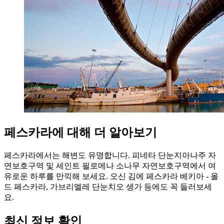
페스카라에 대해 더 알아보기
페스카라에서는 해변도 유명합니다. 피네타 단눈지아나주 자
연보호구역 및 세인트 필로메나 소나무 자연보호구역에서 여
유로운 하루를 만끽해 보세요. 오신 김에 페스카라 베키아 - 올
드 페스카라, 가브리엘레 단눈치오 생가 등에도 꼭 들러보세
요.
최신 정보 확인