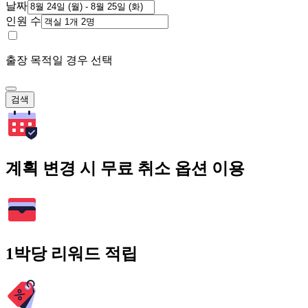
날짜
인원 수
출장 목적일 경우 선택
검색
계획 변경 시 무료 취소 옵션 이용
1박당 리워드 적립