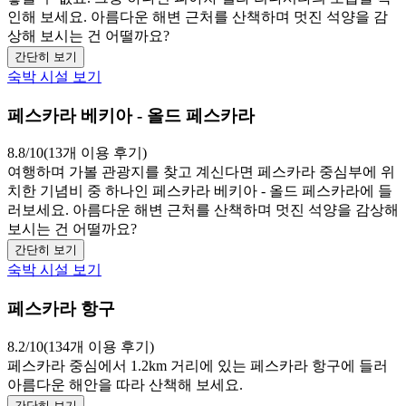
인해 보세요. 아름다운 해변 근처를 산책하며 멋진 석양을 감
상해 보시는 건 어떨까요?
간단히 보기
숙박 시설 보기
페스카라 베키아 - 올드 페스카라
8.8/10(13개 이용 후기)
여행하며 가볼 관광지를 찾고 계신다면 페스카라 중심부에 위
치한 기념비 중 하나인 페스카라 베키아 - 올드 페스카라에 들
러보세요. 아름다운 해변 근처를 산책하며 멋진 석양을 감상해
보시는 건 어떨까요?
간단히 보기
숙박 시설 보기
페스카라 항구
8.2/10(134개 이용 후기)
페스카라 중심에서 1.2km 거리에 있는 페스카라 항구에 들러
아름다운 해안을 따라 산책해 보세요.
간단히 보기