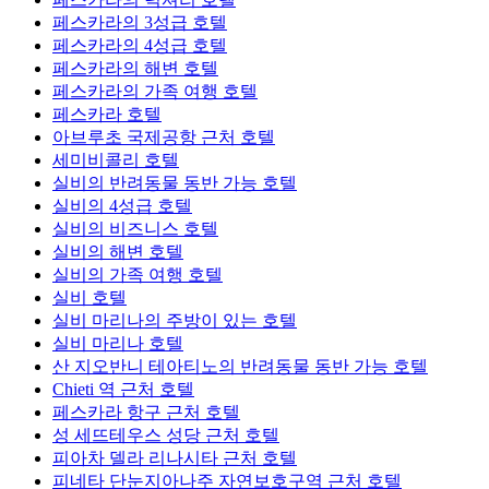
페스카라의 3성급 호텔
페스카라의 4성급 호텔
페스카라의 해변 호텔
페스카라의 가족 여행 호텔
페스카라 호텔
아브루초 국제공항 근처 호텔
세미비콜리 호텔
실비의 반려동물 동반 가능 호텔
실비의 4성급 호텔
실비의 비즈니스 호텔
실비의 해변 호텔
실비의 가족 여행 호텔
실비 호텔
실비 마리나의 주방이 있는 호텔
실비 마리나 호텔
산 지오반니 테아티노의 반려동물 동반 가능 호텔
Chieti 역 근처 호텔
페스카라 항구 근처 호텔
성 세뜨테우스 성당 근처 호텔
피아차 델라 리나시타 근처 호텔
피네타 단눈지아나주 자연보호구역 근처 호텔