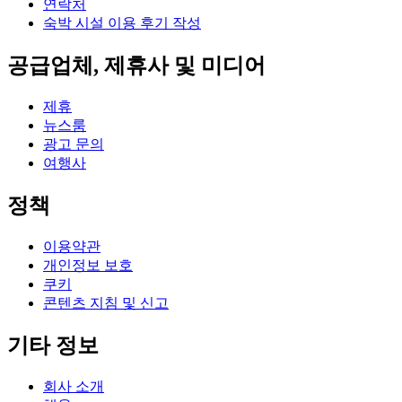
연락처
숙박 시설 이용 후기 작성
공급업체, 제휴사 및 미디어
제휴
뉴스룸
광고 문의
여행사
정책
이용약관
개인정보 보호
쿠키
콘텐츠 지침 및 신고
기타 정보
회사 소개