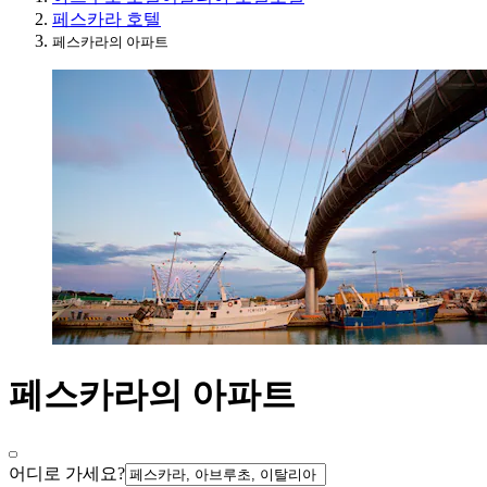
페스카라 호텔
페스카라의 아파트
페스카라의 아파트
어디로 가세요?