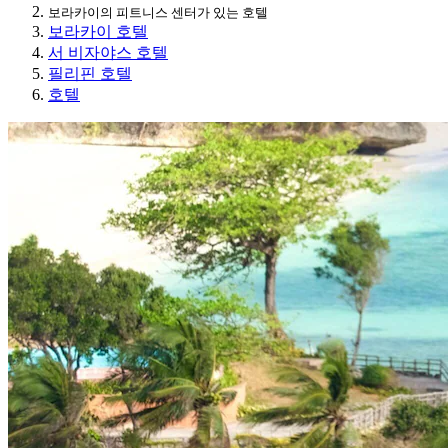
보라카이의 피트니스 센터가 있는 호텔
보라카이 호텔
서 비자야스 호텔
필리핀 호텔
호텔