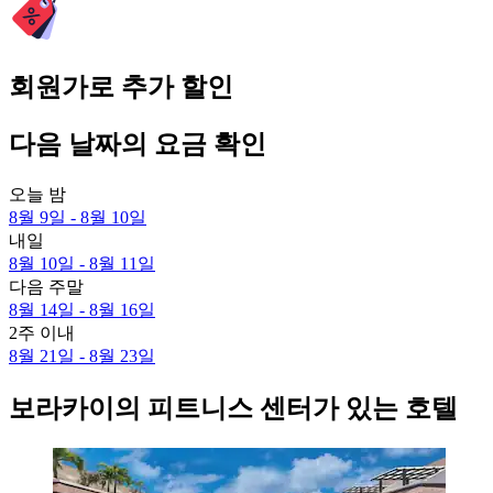
회원가로 추가 할인
다음 날짜의 요금 확인
오늘 밤
8월 9일 - 8월 10일
내일
8월 10일 - 8월 11일
다음 주말
8월 14일 - 8월 16일
2주 이내
8월 21일 - 8월 23일
보라카이의 피트니스 센터가 있는 호텔