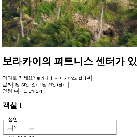
보라카이의 피트니스 센터가 있
어디로 가세요?
날짜
인원 수
객실 1
성인