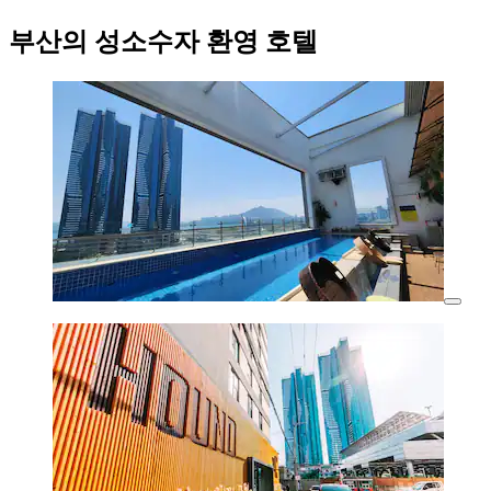
부산의 성소수자 환영 호텔