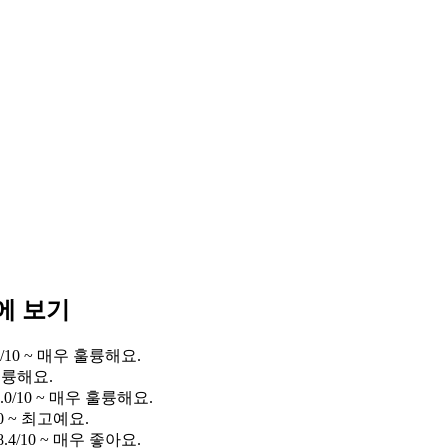
에 보기
/10 ~ 매우 훌륭해요.
 훌륭해요.
0/10 ~ 매우 훌륭해요.
0 ~ 최고예요.
4/10 ~ 매우 좋아요.