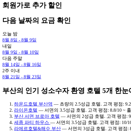
회원가로 추가 할인
다음 날짜의 요금 확인
오늘 밤
8월 8일 - 8월 9일
내일
8월 9일 - 8월 10일
다음 주말
8월 14일 - 8월 16일
2주 이내
8월 21일 - 8월 23일
부산의 인기 성소수자 환영 호텔 5개 한눈
하운드호텔 부산역
— 초량의 2.5성급 호텔. 고객 평점: 9.2
라이온호텔
— 서면의 3.5성급 호텔. 고객 평점: 8.8/10 ~
부산 서면 브로아 호텔
— 서면의 2성급 호텔. 고객 평점: 9.
세종 파티 하우스
— 서면의 3.5성급 호텔. 고객 평점: 10/1
라메르호텔&해수 부산
— 서면의 3성급 호텔. 고객 평점: 8.