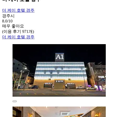
더 케이 호텔 경주
경주시
8.0/10
매우 좋아요
(이용 후기 971개)
더 케이 호텔 경주