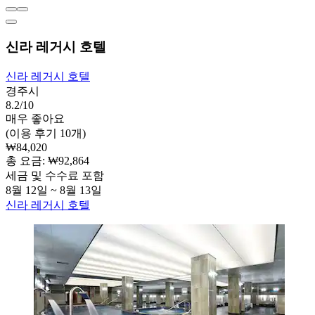
신라 레거시 호텔
신라 레거시 호텔
경주시
8.2/10
매우 좋아요
(이용 후기 10개)
₩84,020
총 요금: ₩92,864
세금 및 수수료 포함
8월 12일 ~ 8월 13일
신라 레거시 호텔