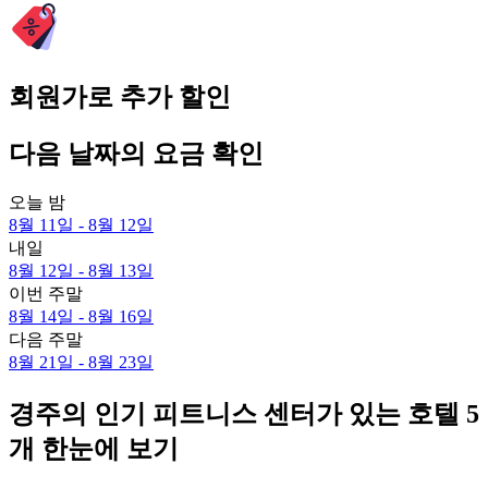
회원가로 추가 할인
다음 날짜의 요금 확인
오늘 밤
8월 11일 - 8월 12일
내일
8월 12일 - 8월 13일
이번 주말
8월 14일 - 8월 16일
다음 주말
8월 21일 - 8월 23일
경주의 인기 피트니스 센터가 있는 호텔 5
개 한눈에 보기