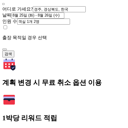
어디로 가세요?
날짜
인원 수
출장 목적일 경우 선택
검색
계획 변경 시 무료 취소 옵션 이용
1박당 리워드 적립