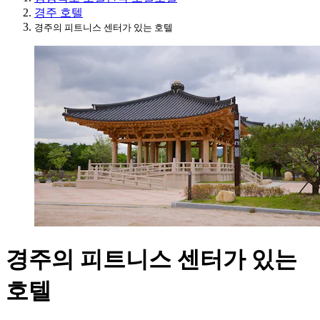
경주 호텔
경주의 피트니스 센터가 있는 호텔
경주의 피트니스 센터가 있는
호텔