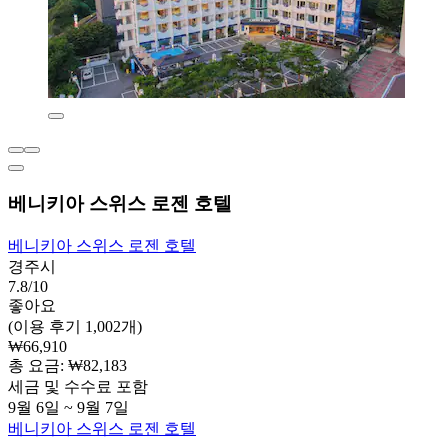
베니키아 스위스 로젠 호텔
베니키아 스위스 로젠 호텔
경주시
7.8/10
좋아요
(이용 후기 1,002개)
₩66,910
총 요금: ₩82,183
세금 및 수수료 포함
9월 6일 ~ 9월 7일
베니키아 스위스 로젠 호텔