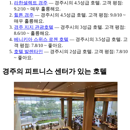
라한셀렉트 경주
— 경주시의 4.5성급 호텔. 고객 평점:
9.2/10 ~ 매우 훌륭해요.
힐튼 경주
— 경주시의 4.5성급 호텔. 고객 평점: 9.0/10 ~
매우 훌륭해요.
경주 지지 관광호텔
— 경주시의 3성급 호텔. 고객 평점:
8.6/10 ~ 훌륭해요.
베니키아 스위스 로젠 호텔
— 경주시의 3.5성급 호텔. 고
객 평점: 7.8/10 ~ 좋아요.
호텔 발렌타인
— 경주시의 2성급 호텔. 고객 평점: 7.8/10
~ 좋아요.
경주의 피트니스 센터가 있는 호텔