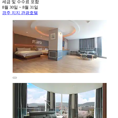
세금 및 수수료 포함
8월 30일 ~ 8월 31일
경주 지지 관광호텔