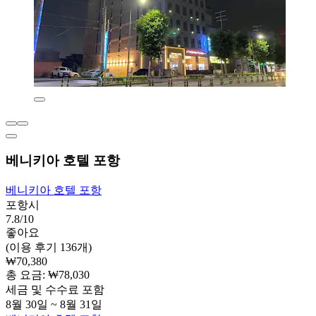
베니키아 호텔 포항
베니키아 호텔 포항
포항시
7.8/10
좋아요
(이용 후기 136개)
₩70,380
총 요금: ₩78,030
세금 및 수수료 포함
8월 30일 ~ 8월 31일