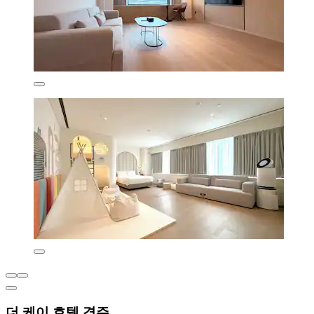
더 케이 호텔 경주