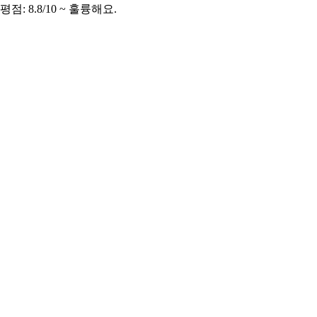
: 8.8/10 ~ 훌륭해요.