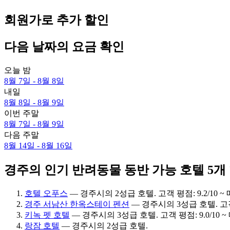
회원가로 추가 할인
다음 날짜의 요금 확인
오늘 밤
8월 7일 - 8월 8일
내일
8월 8일 - 8월 9일
이번 주말
8월 7일 - 8월 9일
다음 주말
8월 14일 - 8월 16일
경주의 인기 반려동물 동반 가능 호텔 5개
호텔 오푸스
— 경주시의 2성급 호텔. 고객 평점: 9.2/10 
경주 서남산 한옥스테이 펜션
— 경주시의 3성급 호텔. 고객 평
키녹 펫 호텔
— 경주시의 3성급 호텔. 고객 평점: 9.0/10 
랑잠 호텔
— 경주시의 2성급 호텔.