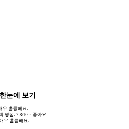
 한눈에 보기
~ 매우 훌륭해요.
점: 7.8/10 ~ 좋아요.
~ 매우 훌륭해요.