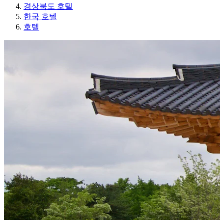
경상북도 호텔
한국 호텔
호텔