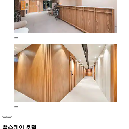
꿀스테이 호텔