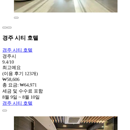
경주 시티 호텔
경주 시티 호텔
경주시
9.4/10
최고예요
(이용 후기 123개)
₩58,606
총 요금: ₩64,971
세금 및 수수료 포함
8월 9일 ~ 8월 10일
경주 시티 호텔