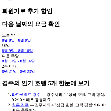
회원가로 추가 할인
다음 날짜의 요금 확인
오늘 밤
8월 8일 - 8월 9일
내일
8월 9일 - 8월 10일
다음 주말
8월 14일 - 8월 16일
2주 이내
8월 21일 - 8월 23일
경주의 인기 호텔 5개 한눈에 보기
라한셀렉트 경주
— 경주시의 4.5성급 호텔. 고객 평점:
9.2/10 ~ 매우 훌륭해요.
힐튼 경주
— 경주시의 4.5성급 호텔. 고객 평점: 9.0/10 ~
매우 훌륭해요.