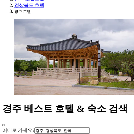
경상북도 호텔
경주 호텔
경주 베스트 호텔 & 숙소 검색
어디로 가세요?