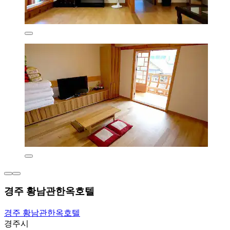
경주 황남관한옥호텔
경주 황남관한옥호텔
경주시