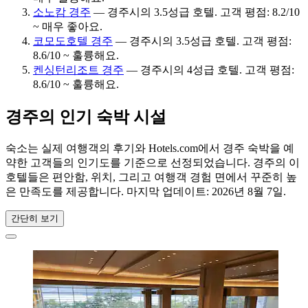
소노캄 경주
— 경주시의 3.5성급 호텔. 고객 평점: 8.2/10
~ 매우 좋아요.
코모도호텔 경주
— 경주시의 3.5성급 호텔. 고객 평점:
8.6/10 ~ 훌륭해요.
켄싱턴리조트 경주
— 경주시의 4성급 호텔. 고객 평점:
8.6/10 ~ 훌륭해요.
경주의 인기 숙박 시설
숙소는 실제 여행객의 후기와 Hotels.com에서 경주 숙박을 예
약한 고객들의 인기도를 기준으로 선정되었습니다. 경주의 이
호텔들은 편안함, 위치, 그리고 여행객 경험 면에서 꾸준히 높
은 만족도를 제공합니다. 마지막 업데이트:
2026년 8월 7일
.
간단히 보기