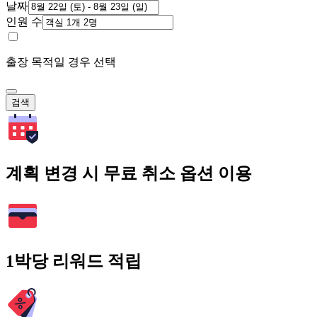
날짜
인원 수
출장 목적일 경우 선택
검색
계획 변경 시 무료 취소 옵션 이용
1박당 리워드 적립