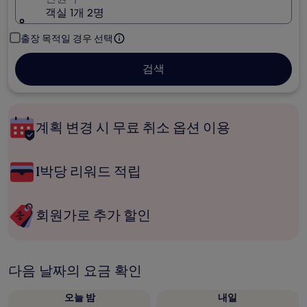
객실 1개 2명
출장 목적일 경우 선택
검색
계획 변경 시 무료 취소 옵션 이용
1박당 리워드 적립
회원가로 추가 할인
다음 날짜의 요금 확인
오늘 밤
내일