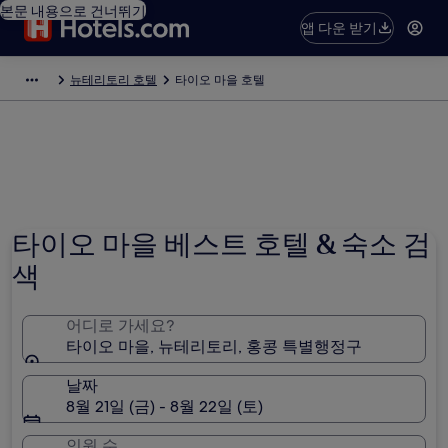
본문 내용으로 건너뛰기
앱 다운 받기
뉴테리토리 호텔
타이오 마을 호텔
타이오 마을 베스트 호텔 & 숙소 검
색
어디로 가세요?
타이오 마을, 뉴테리토리, 홍콩 특별행정구
날짜
8월 21일 (금) - 8월 22일 (토)
인원 수