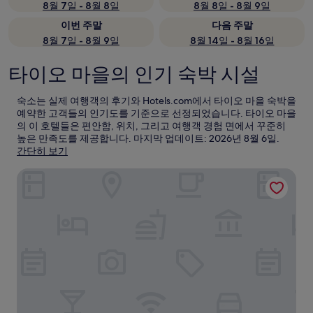
8월 7일 - 8월 8일
8월 8일 - 8월 9일
이번 주말
다음 주말
8월 7일 - 8월 9일
8월 14일 - 8월 16일
타이오 마을의 인기 숙박 시설
숙소는 실제 여행객의 후기와 Hotels.com에서 타이오 마을 숙박을
예약한 고객들의 인기도를 기준으로 선정되었습니다. 타이오 마을
의 이 호텔들은 편안함, 위치, 그리고 여행객 경험 면에서 꾸준히
높은 만족도를 제공합니다. 마지막 업데이트:
2026년 8월 6일
.
간단히 보기
포 포인트 바이 쉐라톤 홍 콩, 퉁 충