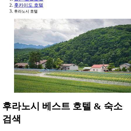
홋카이도 호텔
후라노시 호텔
후라노시 베스트 호텔 & 숙소
검색