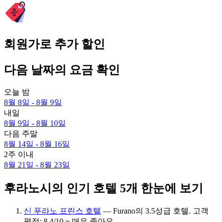
회원가로 추가 할인
다음 날짜의 요금 확인
오늘 밤
8월 8일 - 8월 9일
내일
8월 9일 - 8월 10일
다음 주말
8월 14일 - 8월 16일
2주 이내
8월 21일 - 8월 23일
후라노시의 인기 호텔 5개 한눈에 보기
신 푸라노 프린스 호텔
— Furano의 3.5성급 호텔. 고객
평점: 8.4/10 ~ 매우 좋아요.