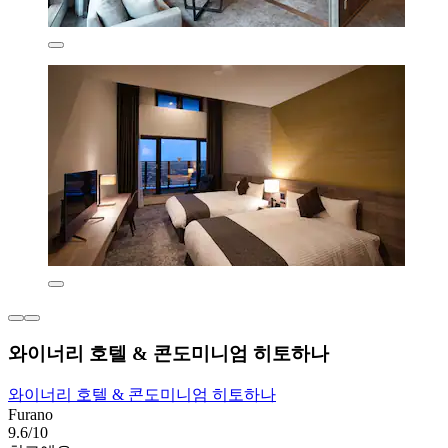
와이너리 호텔 & 콘도미니엄 히토하나
와이너리 호텔 & 콘도미니엄 히토하나
Furano
9.6/10