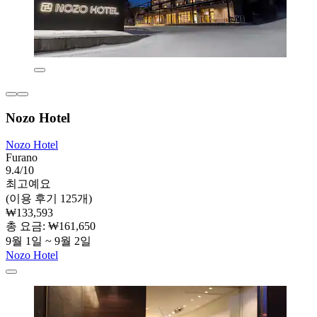
Nozo Hotel
Nozo Hotel
Furano
9.4/10
최고예요
(이용 후기 125개)
₩133,593
총 요금: ₩161,650
9월 1일 ~ 9월 2일
Nozo Hotel