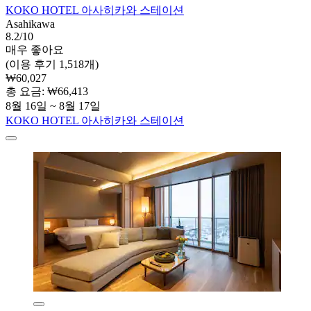
KOKO HOTEL 아사히카와 스테이션
Asahikawa
8.2/10
매우 좋아요
(이용 후기 1,518개)
₩60,027
총 요금: ₩66,413
8월 16일 ~ 8월 17일
KOKO HOTEL 아사히카와 스테이션