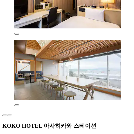
KOKO HOTEL 아사히카와 스테이션