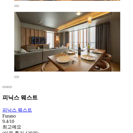
피닉스 웨스트
피닉스 웨스트
Furano
9.4/10
최고예요