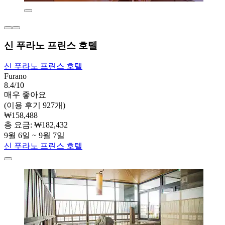
신 푸라노 프린스 호텔
신 푸라노 프린스 호텔
Furano
8.4/10
매우 좋아요
(이용 후기 927개)
₩158,488
총 요금: ₩182,432
9월 6일 ~ 9월 7일
신 푸라노 프린스 호텔