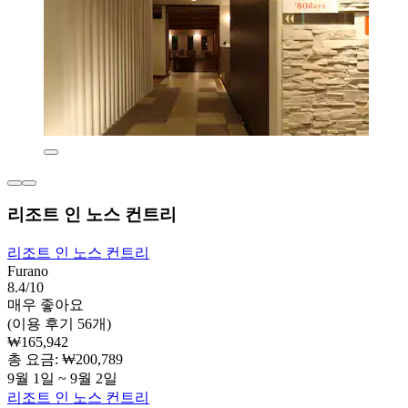
리조트 인 노스 컨트리
리조트 인 노스 컨트리
Furano
8.4/10
매우 좋아요
(이용 후기 56개)
₩165,942
총 요금: ₩200,789
9월 1일 ~ 9월 2일
리조트 인 노스 컨트리