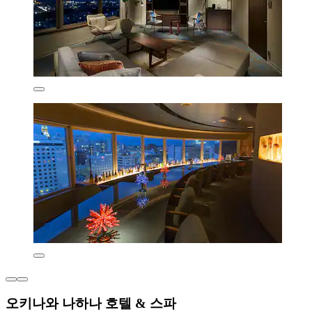
오키나와 나하나 호텔 & 스파