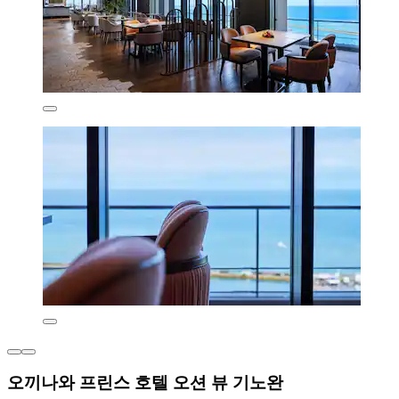
오끼나와 프린스 호텔 오션 뷰 기노완