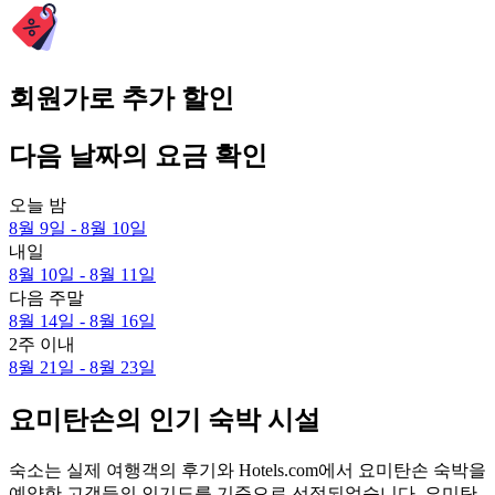
회원가로 추가 할인
다음 날짜의 요금 확인
오늘 밤
8월 9일 - 8월 10일
내일
8월 10일 - 8월 11일
다음 주말
8월 14일 - 8월 16일
2주 이내
8월 21일 - 8월 23일
요미탄손의 인기 숙박 시설
숙소는 실제 여행객의 후기와 Hotels.com에서 요미탄손 숙박을
예약한 고객들의 인기도를 기준으로 선정되었습니다. 요미탄