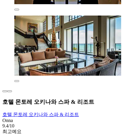
호텔 몬토레 오키나와 스파 & 리조트
호텔 몬토레 오키나와 스파 & 리조트
Onna
9.4/10
최고예요