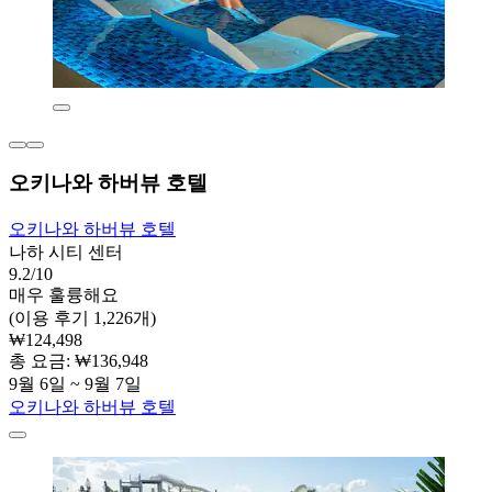
오키나와 하버뷰 호텔
오키나와 하버뷰 호텔
나하 시티 센터
9.2/10
매우 훌륭해요
(이용 후기 1,226개)
₩124,498
총 요금: ₩136,948
9월 6일 ~ 9월 7일
오키나와 하버뷰 호텔