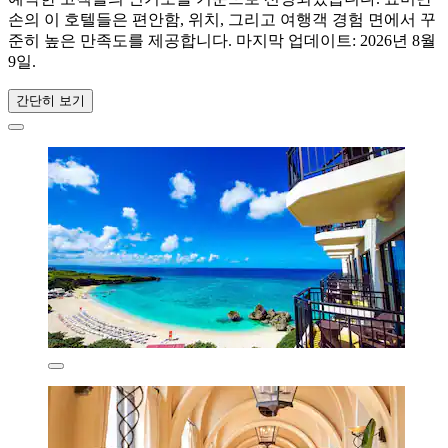
손의 이 호텔들은 편안함, 위치, 그리고 여행객 경험 면에서 꾸
준히 높은 만족도를 제공합니다. 마지막 업데이트:
2026년 8월
9일
.
간단히 보기