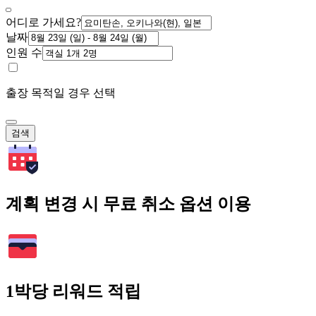
어디로 가세요?
날짜
인원 수
출장 목적일 경우 선택
검색
계획 변경 시 무료 취소 옵션 이용
1박당 리워드 적립