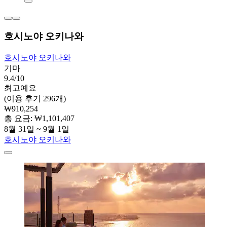
호시노야 오키나와
호시노야 오키나와
기마
9.4/10
최고예요
(이용 후기 296개)
₩910,254
총 요금: ₩1,101,407
8월 31일 ~ 9월 1일
호시노야 오키나와