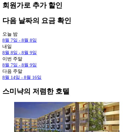
회원가로 추가 할인
다음 날짜의 요금 확인
오늘 밤
8월 7일 - 8월 8일
내일
8월 8일 - 8월 9일
이번 주말
8월 7일 - 8월 9일
다음 주말
8월 14일 - 8월 16일
스미냑의 저렴한 호텔