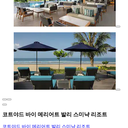
코트야드 바이 메리어트 발리 스미냑 리조트
코트야드 바이 메리어트 발리 스미냑 리조트