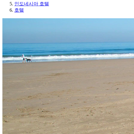
인도네시아 호텔
호텔