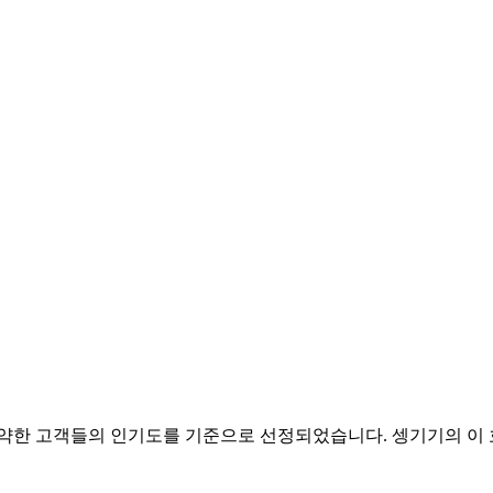
을 예약한 고객들의 인기도를 기준으로 선정되었습니다. 셍기기의 이