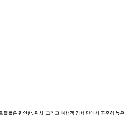
 호텔들은 편안함, 위치, 그리고 여행객 경험 면에서 꾸준히 높은