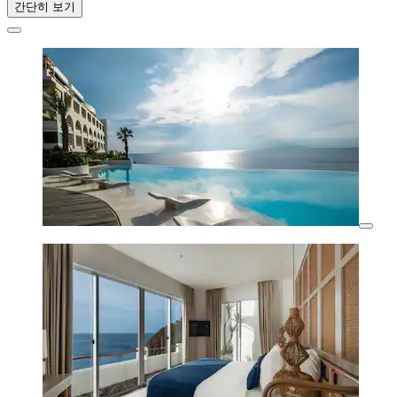
간단히 보기