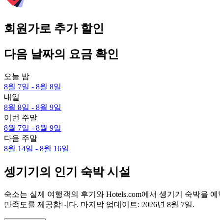
회원가로 추가 할인
다음 날짜의 요금 확인
오늘 밤
8월 7일 - 8월 8일
내일
8월 8일 - 8월 9일
이번 주말
8월 7일 - 8월 9일
다음 주말
8월 14일 - 8월 16일
셍기기의 인기 숙박 시설
숙소는 실제 여행객의 후기와 Hotels.com에서 셍기기 숙박
만족도를 제공합니다. 마지막 업데이트:
2026년 8월 7일
.