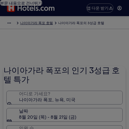
본문 내용으로 건너뛰기
앱 다운 받기
나이아가라 폭포 호텔
나이아가라 폭포의 3성급 호텔
나이아가라 폭포의 인기 3성급 호
텔 특가
어디로 가세요?
나이아가라 폭포, 뉴욕, 미국
날짜
8월 20일 (목) - 8월 21일 (금)
인원 수