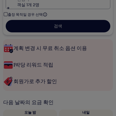
객실 1개 2명
출장 목적일 경우 선택
검색
계획 변경 시 무료 취소 옵션 이용
1박당 리워드 적립
회원가로 추가 할인
다음 날짜의 요금 확인
오늘 밤
내일