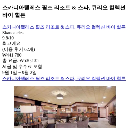
스카니아텔레스 필즈 리조트 & 스파, 큐리오 컬렉션
바이 힐튼
스카니아텔레스 필즈 리조트 & 스파, 큐리오 컬렉션 바이 힐튼
Skaneateles
9.8/10
최고예요
(이용 후기 62개)
₩441,780
총 요금: ₩530,135
세금 및 수수료 포함
9월 1일 ~ 9월 2일
스카니아텔레스 필즈 리조트 & 스파, 큐리오 컬렉션 바이 힐튼