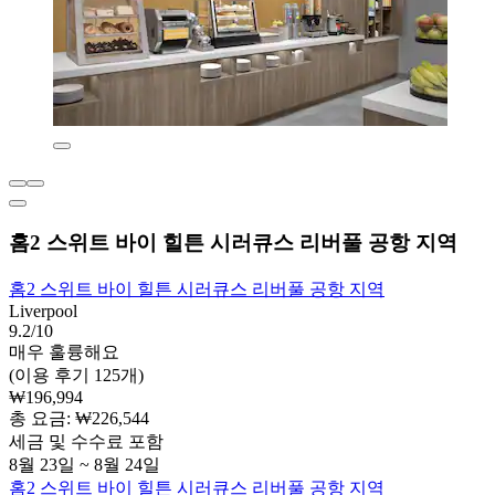
홈2 스위트 바이 힐튼 시러큐스 리버풀 공항 지역
홈2 스위트 바이 힐튼 시러큐스 리버풀 공항 지역
Liverpool
9.2/10
매우 훌륭해요
(이용 후기 125개)
₩196,994
총 요금: ₩226,544
세금 및 수수료 포함
8월 23일 ~ 8월 24일
홈2 스위트 바이 힐튼 시러큐스 리버풀 공항 지역