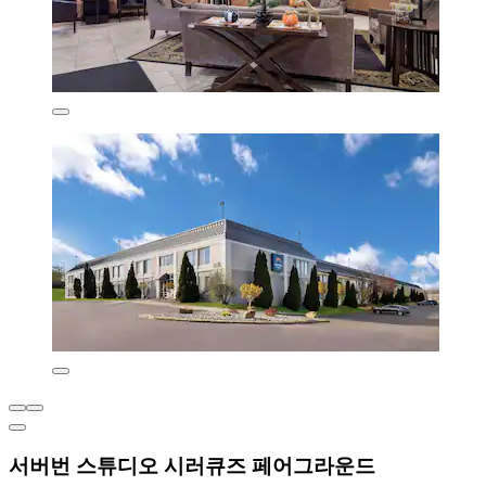
서버번 스튜디오 시러큐즈 페어그라운드