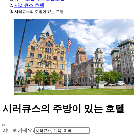
시러큐스 호텔
시러큐스의 주방이 있는 호텔
시러큐스의 주방이 있는 호텔
어디로 가세요?