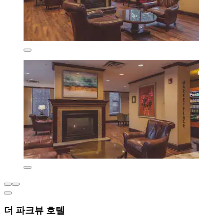
더 파크뷰 호텔