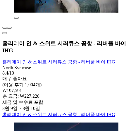
홀리데이 인 & 스위트 시러큐스 공항 - 리버풀 바이
IHG
홀리데이 인 & 스위트 시러큐스 공항 - 리버풀 바이 IHG
North Syracuse
8.4/10
매우 좋아요
(이용 후기 1,004개)
₩197,591
총 요금: ₩227,228
세금 및 수수료 포함
8월 9일 ~ 8월 10일
홀리데이 인 & 스위트 시러큐스 공항 - 리버풀 바이 IHG