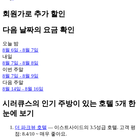
회원가로 추가 할인
다음 날짜의 요금 확인
오늘 밤
8월 6일 - 8월 7일
내일
8월 7일 - 8월 8일
이번 주말
8월 7일 - 8월 9일
다음 주말
8월 14일 - 8월 16일
시러큐스의 인기 주방이 있는 호텔 5개 한
눈에 보기
더 파크뷰 호텔
— 이스트사이드의 3.5성급 호텔. 고객 평
점: 8.4/10 ~ 매우 좋아요.