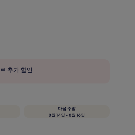
로 추가 할인
다음 주말
8월 14일 - 8월 16일