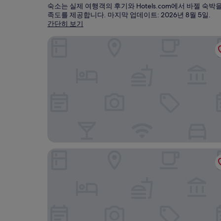
숙소는 실제 여행객의 후기와 Hotels.com에서 바젤 
족도를 제공합니다. 마지막 업데이트:
2026년 8월 5일
.
간단히 보기
호텔 슈바이처호프 바셀
에어포트 호텔 바젤