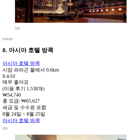
8. 아시아 호텔 방콕
아시아 호텔 방콕
시암 파라곤 몰에서 0.6km
8.4/10
매우 좋아요
(이용 후기 1,538개)
₩54,740
총 요금: ₩65,627
세금 및 수수료 포함
8월 24일 ~ 8월 25일
아시아 호텔 방콕