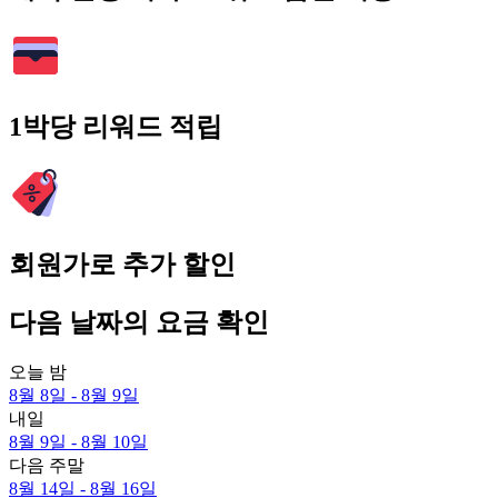
1박당 리워드 적립
회원가로 추가 할인
다음 날짜의 요금 확인
오늘 밤
8월 8일 - 8월 9일
내일
8월 9일 - 8월 10일
다음 주말
8월 14일 - 8월 16일