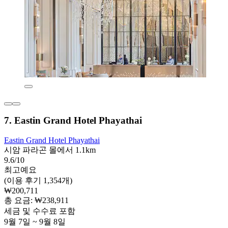
7. Eastin Grand Hotel Phayathai
Eastin Grand Hotel Phayathai
시암 파라곤 몰에서 1.1km
9.6/10
최고예요
(이용 후기 1,354개)
₩200,711
총 요금: ₩238,911
세금 및 수수료 포함
9월 7일 ~ 9월 8일