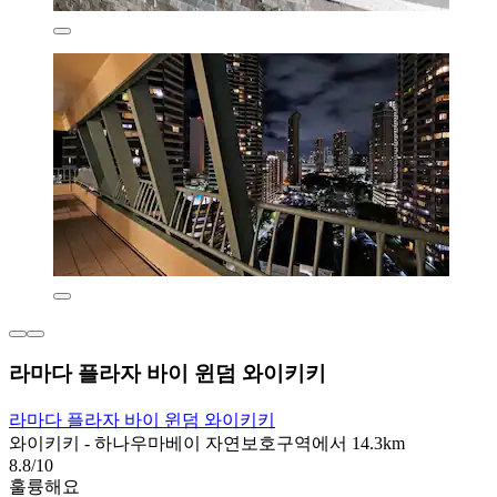
라마다 플라자 바이 윈덤 와이키키
라마다 플라자 바이 윈덤 와이키키
와이키키 - 하나우마베이 자연보호구역에서 14.3km
8.8/10
훌륭해요