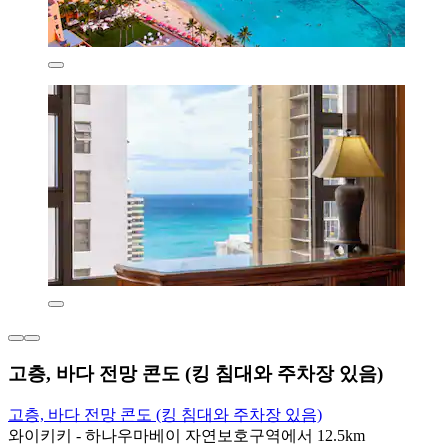
고층, 바다 전망 콘도 (킹 침대와 주차장 있음)
고층, 바다 전망 콘도 (킹 침대와 주차장 있음)
와이키키 - 하나우마베이 자연보호구역에서 12.5km