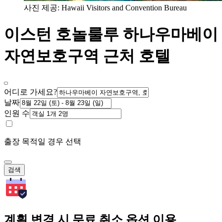
사진 제공: Hawaii Visitors and Convention Bureau
이스턴 호놀룰루 하나우마베이
자연보호구역 근처 호텔
어디로 가세요?
날짜
인원 수
출장 목적일 경우 선택
검색
계획 변경 시 무료 취소 옵션 이용