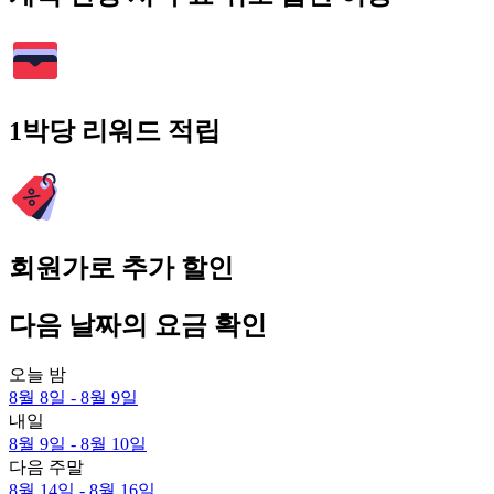
1박당 리워드 적립
회원가로 추가 할인
다음 날짜의 요금 확인
오늘 밤
8월 8일 - 8월 9일
내일
8월 9일 - 8월 10일
다음 주말
8월 14일 - 8월 16일