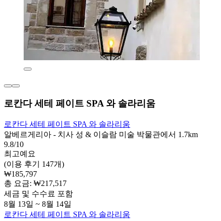
로칸다 세테 페이트 SPA 와 솔라리움
로칸다 세테 페이트 SPA 와 솔라리움
알베르게리아 - 치사 성 & 이슬람 미술 박물관에서 1.7km
9.8/10
최고예요
(이용 후기 147개)
₩185,797
총 요금: ₩217,517
세금 및 수수료 포함
8월 13일 ~ 8월 14일
로칸다 세테 페이트 SPA 와 솔라리움