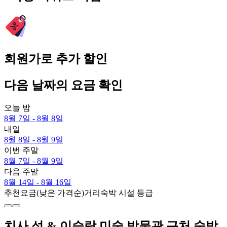
회원가로 추가 할인
다음 날짜의 요금 확인
오늘 밤
8월 7일 - 8월 8일
내일
8월 8일 - 8월 9일
이번 주말
8월 7일 - 8월 9일
다음 주말
8월 14일 - 8월 16일
추천
요금(낮은 가격순)
거리
숙박 시설 등급
치사 성 & 이슬람 미술 박물관 근처 숙박