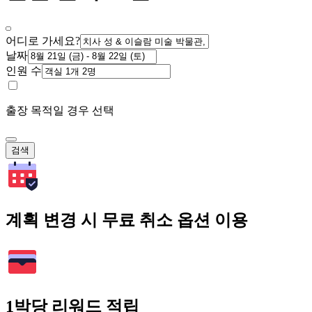
어디로 가세요?
날짜
인원 수
출장 목적일 경우 선택
검색
계획 변경 시 무료 취소 옵션 이용
1박당 리워드 적립