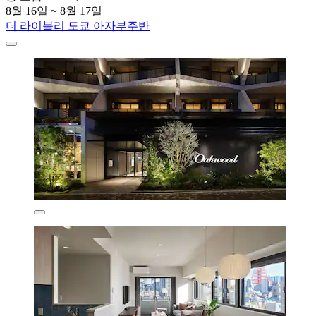
8월 16일 ~ 8월 17일
더 라이블리 도쿄 아자부주반