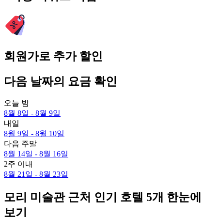
회원가로 추가 할인
다음 날짜의 요금 확인
오늘 밤
8월 8일 - 8월 9일
내일
8월 9일 - 8월 10일
다음 주말
8월 14일 - 8월 16일
2주 이내
8월 21일 - 8월 23일
모리 미술관 근처 인기 호텔 5개 한눈에
보기