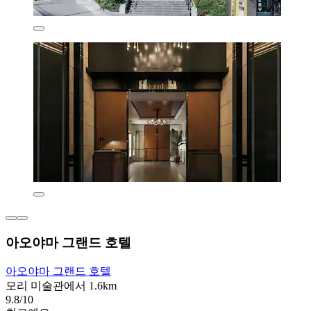
아오야마 그랜드 호텔
아오야마 그랜드 호텔
모리 미술관에서 1.6km
9.8/10