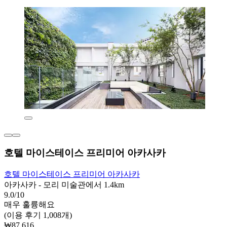
호텔 마이스테이스 프리미어 아카사카
호텔 마이스테이스 프리미어 아카사카
아카사카 - 모리 미술관에서 1.4km
9.0/10
매우 훌륭해요
(이용 후기 1,008개)
₩87,616