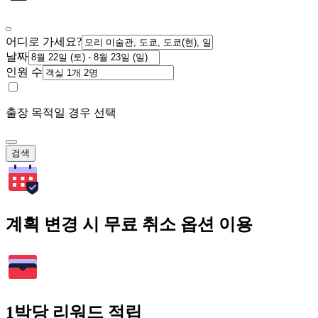
어디로 가세요?
날짜
인원 수
출장 목적일 경우 선택
검색
계획 변경 시 무료 취소 옵션 이용
1박당 리워드 적립