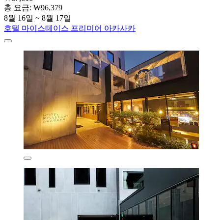
총 요금: ₩96,379
8월 16일 ~ 8월 17일
호텔 마이스테이스 프리미어 아카사카