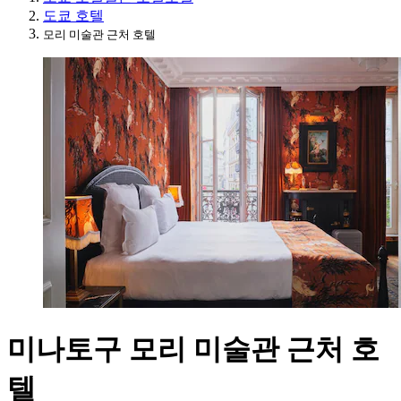
도쿄 호텔
모리 미술관 근처 호텔
미나토구 모리 미술관 근처 호
텔