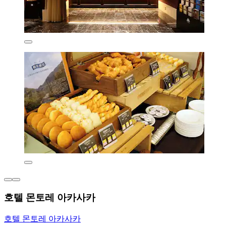
호텔 몬토레 아카사카
호텔 몬토레 아카사카