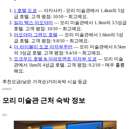
1 호텔 도쿄
— 아카사카 - 모리 미술관에서 1.4km의 5성
급 호텔. 고객 평점: 10/10 ~ 최고예요.
일리 텍스 아오야마
— 모리 미술관에서 1.3km의 3.5성급
호텔. 고객 평점: 10/10 ~ 최고예요.
아오야마 그랜드 호텔
— 모리 미술관에서 1.6km의 5성
급 호텔. 고객 평점: 9.8/10 ~ 최고예요.
더 라이블리 도쿄 아자부주반
— 모리 미술관에서 0.5km
의 3성급 호텔. 고객 평점: 9.4/10 ~ 최고예요.
오크우드 호텔 & 아파트멘트 아자부 도쿄
— 모리 미술
관에서 1km의 4성급 호텔. 고객 평점: 9.2/10 ~ 매우 훌륭
해요.
추천
요금(낮은 가격순)
거리
숙박 시설 등급
모리 미술관 근처 숙박 정보