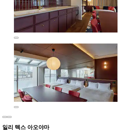
일리 텍스 아오야마