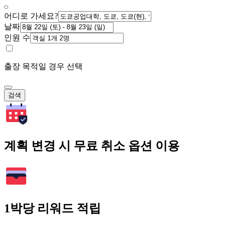
어디로 가세요?
날짜
인원 수
출장 목적일 경우 선택
검색
계획 변경 시 무료 취소 옵션 이용
1박당 리워드 적립