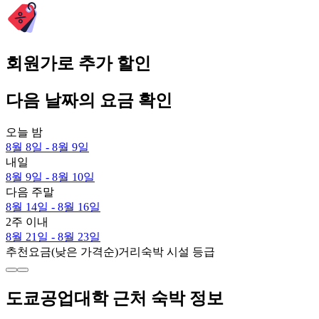
회원가로 추가 할인
다음 날짜의 요금 확인
오늘 밤
8월 8일 - 8월 9일
내일
8월 9일 - 8월 10일
다음 주말
8월 14일 - 8월 16일
2주 이내
8월 21일 - 8월 23일
추천
요금(낮은 가격순)
거리
숙박 시설 등급
도쿄공업대학 근처 숙박 정보