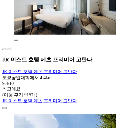
JR 이스트 호텔 메츠 프리미어 고탄다
JR 이스트 호텔 메츠 프리미어 고탄다
도쿄공업대학에서 4.4km
9.4/10
최고예요
(이용 후기 915개)
JR 이스트 호텔 메츠 프리미어 고탄다