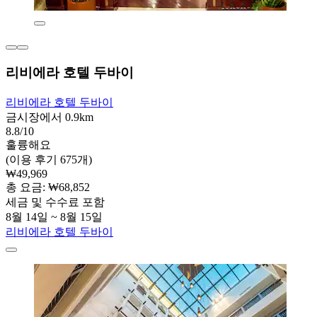
리비에라 호텔 두바이
리비에라 호텔 두바이
금시장에서 0.9km
8.8/10
훌륭해요
(이용 후기 675개)
₩49,969
총 요금: ₩68,852
세금 및 수수료 포함
8월 14일 ~ 8월 15일
리비에라 호텔 두바이