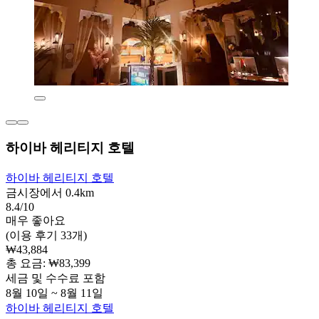
하이바 헤리티지 호텔
하이바 헤리티지 호텔
금시장에서 0.4km
8.4/10
매우 좋아요
(이용 후기 33개)
₩43,884
총 요금: ₩83,399
세금 및 수수료 포함
8월 10일 ~ 8월 11일
하이바 헤리티지 호텔