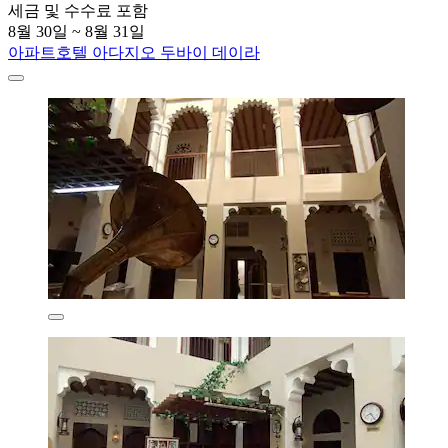
세금 및 수수료 포함
8월 30일 ~ 8월 31일
아파트호텔 아다지오 두바이 데이라