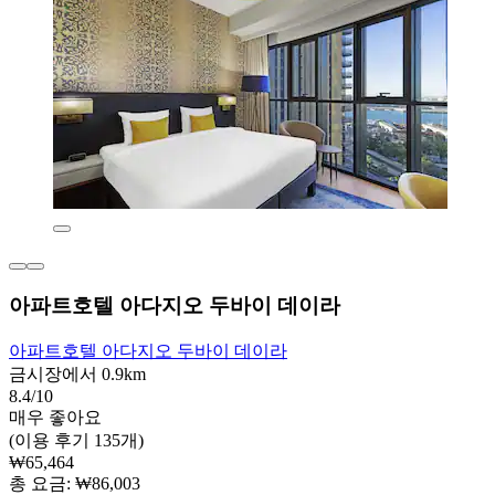
아파트호텔 아다지오 두바이 데이라
아파트호텔 아다지오 두바이 데이라
금시장에서 0.9km
8.4/10
매우 좋아요
(이용 후기 135개)
₩65,464
총 요금: ₩86,003