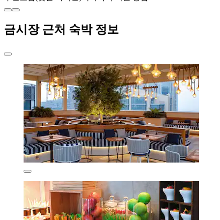
금시장 근처 숙박 정보