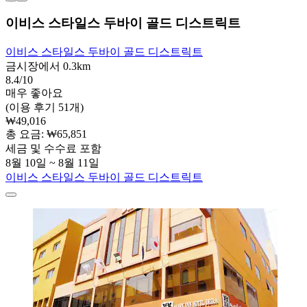
이비스 스타일스 두바이 골드 디스트릭트
이비스 스타일스 두바이 골드 디스트릭트
금시장에서 0.3km
8.4/10
매우 좋아요
(이용 후기 51개)
₩49,016
총 요금: ₩65,851
세금 및 수수료 포함
8월 10일 ~ 8월 11일
이비스 스타일스 두바이 골드 디스트릭트