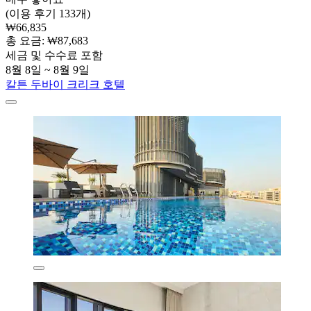
(이용 후기 133개)
₩66,835
총 요금: ₩87,683
세금 및 수수료 포함
8월 8일 ~ 8월 9일
칼튼 두바이 크리크 호텔