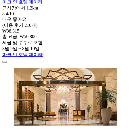
마크 인 호텔 데이라
금시장에서 1.2km
8.4/10
매우 좋아요
(이용 후기 210개)
₩38,315
총 요금: ₩50,806
세금 및 수수료 포함
8월 9일 ~ 8월 10일
마크 인 호텔 데이라