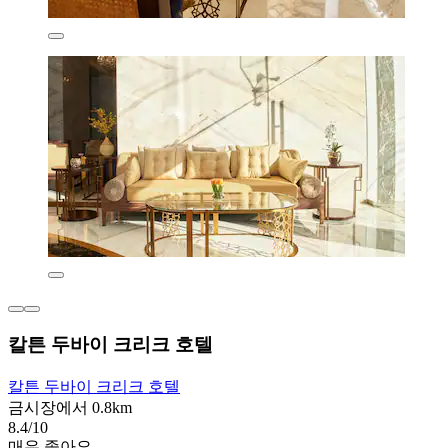
칼튼 두바이 크리크 호텔
칼튼 두바이 크리크 호텔
금시장에서 0.8km
8.4/10
매우 좋아요