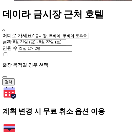
데이라 금시장 근처 호텔
어디로 가세요?
날짜
인원 수
출장 목적일 경우 선택
검색
계획 변경 시 무료 취소 옵션 이용