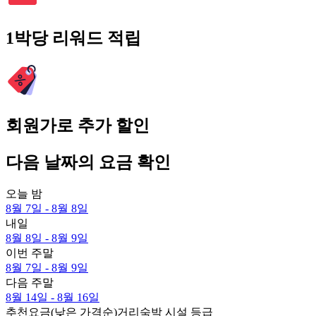
1박당 리워드 적립
회원가로 추가 할인
다음 날짜의 요금 확인
오늘 밤
8월 7일 - 8월 8일
내일
8월 8일 - 8월 9일
이번 주말
8월 7일 - 8월 9일
다음 주말
8월 14일 - 8월 16일
추천
요금(낮은 가격순)
거리
숙박 시설 등급