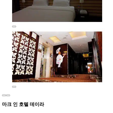
마크 인 호텔 데이라