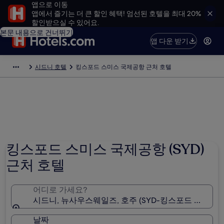
앱으로 이동
앱에서 즐기는 더 큰 할인 혜택! 엄선된 호텔을 최대 20%
할인받으실 수 있어요.
본문 내용으로 건너뛰기
앱 다운 받기
시드니 호텔
킹스포드 스미스 국제공항 근처 호텔
킹스포드 스미스 국제공항 (SYD)
근처 호텔
어디로 가세요?
시드니, 뉴사우스웨일즈, 호주 (SYD-킹스포드 스미스 
날짜