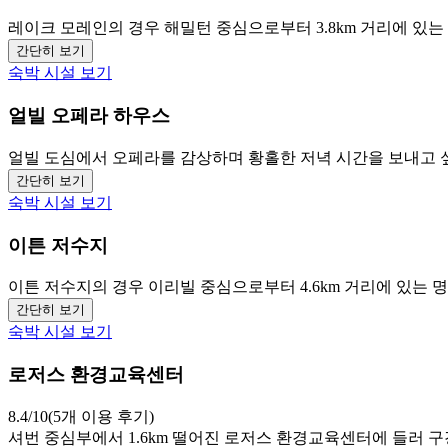
레이크 모레인의 경우 해밀턴 중심으로부터 3.8km 거리에 있는
간단히 보기
숙박 시설 보기
얼빌 오페라 하우스
얼빌 도심에서 오페라를 감상하며 황홀한 저녁 시간을 보내고 
간단히 보기
숙박 시설 보기
이튼 저수지
이튼 저수지의 경우 이리빌 중심으로부터 4.6km 거리에 있는 
간단히 보기
숙박 시설 보기
로저스 환경교육센터
8.4/10(5개 이용 후기)
셔번 중심부에서 1.6km 떨어진 로저스 환경교육센터에 들러 구