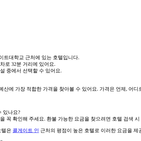
게이트대학교 근처에 있는 호텔입니다.
차로 32분 거리에 있어요.
시설 중에서 선택할 수 있어요.
행 예산에 가장 적합한 가격을 찾아볼 수 있어요. 가격은 언제, 어디
 있나요?
 꼭 확인해 주세요. 환불 가능한 요금을 찾으려면 호텔 검색 시 
호텔은
콜게이트 인
근처의 평점이 높은 호텔로 이러한 요금을 제