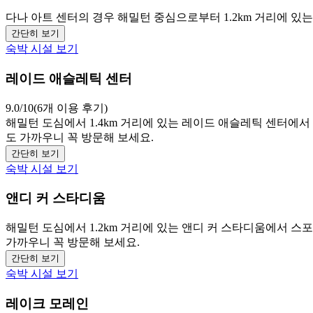
다나 아트 센터의 경우 해밀턴 중심으로부터 1.2km 거리에 
간단히 보기
숙박 시설 보기
레이드 애슬레틱 센터
9.0/10(6개 이용 후기)
해밀턴 도심에서 1.4km 거리에 있는 레이드 애슬레틱 센터에
도 가까우니 꼭 방문해 보세요.
간단히 보기
숙박 시설 보기
앤디 커 스타디움
해밀턴 도심에서 1.2km 거리에 있는 앤디 커 스타디움에서 
가까우니 꼭 방문해 보세요.
간단히 보기
숙박 시설 보기
레이크 모레인