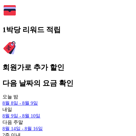
1박당 리워드 적립
회원가로 추가 할인
다음 날짜의 요금 확인
오늘 밤
8월 8일 - 8월 9일
내일
8월 9일 - 8월 10일
다음 주말
8월 14일 - 8월 16일
2주 이내