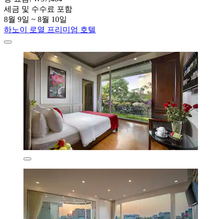
세금 및 수수료 포함
8월 9일 ~ 8월 10일
하노이 로열 프리미엄 호텔