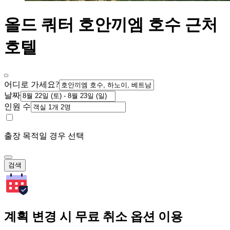
올드 쿼터 호안끼엠 호수 근처
호텔
어디로 가세요?
날짜
인원 수
출장 목적일 경우 선택
검색
계획 변경 시 무료 취소 옵션 이용