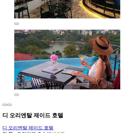
디 오리엔탈 제이드 호텔
디 오리엔탈 제이드 호텔