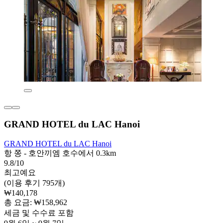
GRAND HOTEL du LAC Hanoi
GRAND HOTEL du LAC Hanoi
항 쫑 - 호안끼엠 호수에서 0.3km
9.8/10
최고예요
(이용 후기 795개)
₩140,178
총 요금: ₩158,962
세금 및 수수료 포함