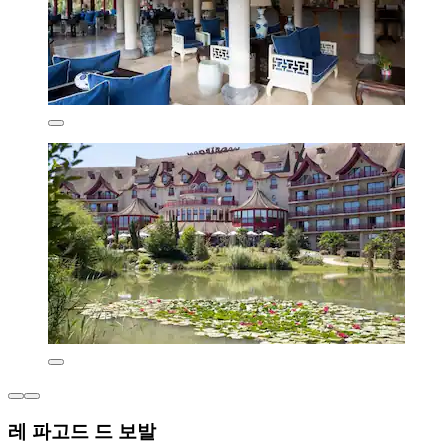
레 파고드 드 보발