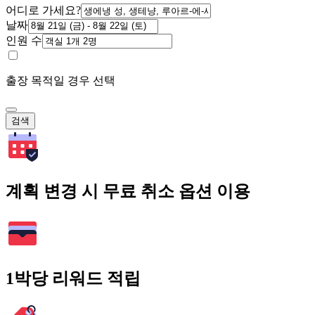
어디로 가세요?
날짜
인원 수
출장 목적일 경우 선택
검색
계획 변경 시 무료 취소 옵션 이용
1박당 리워드 적립