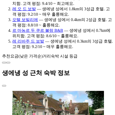
치함. 고객 평점: 9.4/10 ~ 최고예요.
레 오 드 보발
— 생에냉 성에서 1.8km의 3성급 호텔. 고
객 평점: 9.2/10 ~ 매우 훌륭해요.
오텔 보빌리에
— 생에냉 성에서 0.4km의 2성급 호텔. 고
객 평점: 8.8/10 ~ 훌륭해요.
르 마농르 두 쿠르 볼랑 B&B
— 생에냉 성에서 0.7km에
위치함. 고객 평점: 8.6/10 ~ 훌륭해요.
레 리바주 드 보발
— 생에냉 성에서 0.3km의 3성급 호텔.
고객 평점: 9.2/10 ~ 매우 훌륭해요.
추천
요금(낮은 가격순)
거리
숙박 시설 등급
생에냉 성 근처 숙박 정보