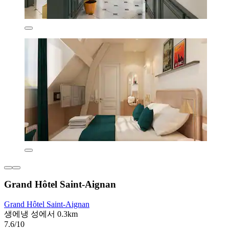
Grand Hôtel Saint-Aignan
Grand Hôtel Saint-Aignan
생에냉 성에서 0.3km
7.6/10