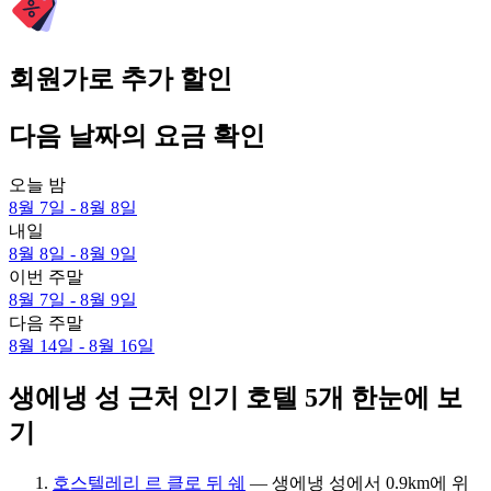
회원가로 추가 할인
다음 날짜의 요금 확인
오늘 밤
8월 7일 - 8월 8일
내일
8월 8일 - 8월 9일
이번 주말
8월 7일 - 8월 9일
다음 주말
8월 14일 - 8월 16일
생에냉 성 근처 인기 호텔 5개 한눈에 보
기
호스텔레리 르 클로 뒤 쉐
— 생에냉 성에서 0.9km에 위