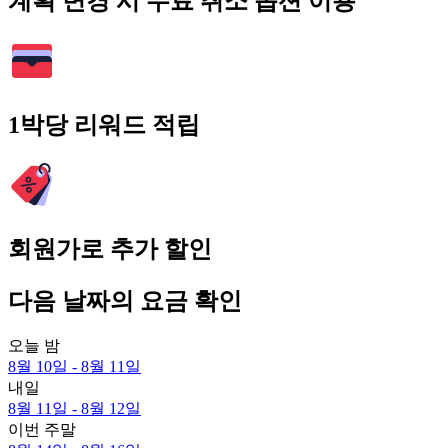
계획 변경 시 무료 취소 옵션 이용
1박당 리워드 적립
회원가로 추가 할인
다음 날짜의 요금 확인
오늘 밤
8월 10일 - 8월 11일
내일
8월 11일 - 8월 12일
이번 주말