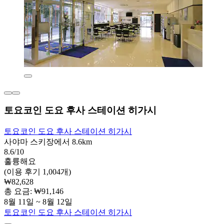
토요코인 도요 후사 스테이션 히가시
토요코인 도요 후사 스테이션 히가시
사야마 스키장에서 8.6km
8.6/10
훌륭해요
(이용 후기 1,004개)
₩82,628
총 요금: ₩91,146
8월 11일 ~ 8월 12일
토요코인 도요 후사 스테이션 히가시