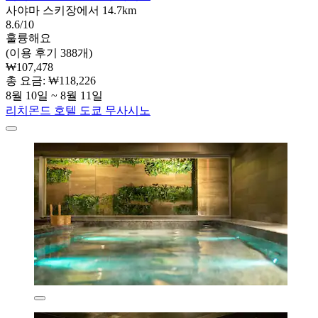
사야마 스키장에서 14.7km
8.6/10
훌륭해요
(이용 후기 388개)
₩107,478
총 요금: ₩118,226
8월 10일 ~ 8월 11일
리치몬드 호텔 도쿄 무사시노