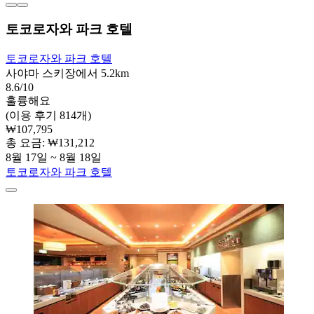
토코로자와 파크 호텔
토코로자와 파크 호텔
사야마 스키장에서 5.2km
8.6/10
훌륭해요
(이용 후기 814개)
₩107,795
총 요금: ₩131,212
8월 17일 ~ 8월 18일
토코로자와 파크 호텔