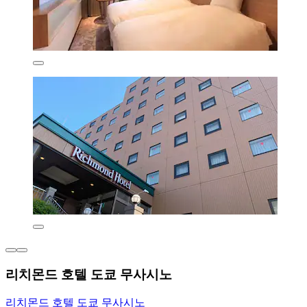
리치몬드 호텔 도쿄 무사시노
리치몬드 호텔 도쿄 무사시노