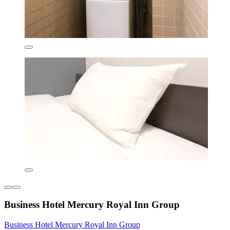
Business Hotel Mercury Royal Inn Group
Business Hotel Mercury Royal Inn Group