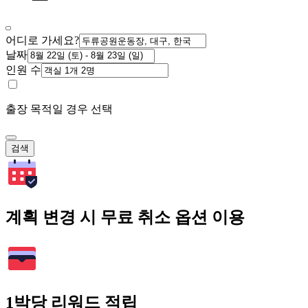
어디로 가세요?
날짜
인원 수
출장 목적일 경우 선택
검색
계획 변경 시 무료 취소 옵션 이용
1박당 리워드 적립