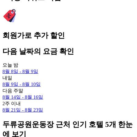
회원가로 추가 할인
다음 날짜의 요금 확인
오늘 밤
8월 8일 - 8월 9일
내일
8월 9일 - 8월 10일
다음 주말
8월 14일 - 8월 16일
2주 이내
8월 21일 - 8월 23일
두류공원운동장 근처 인기 호텔 5개 한눈
에 보기