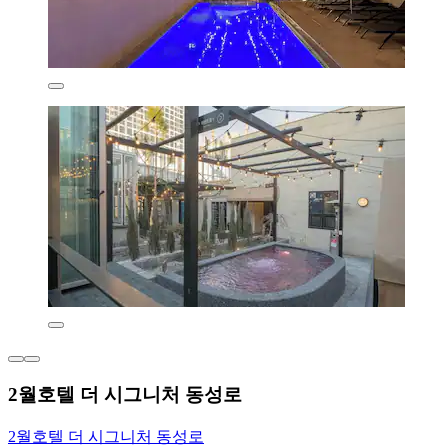
2월호텔 더 시그니처 동성로
2월호텔 더 시그니처 동성로