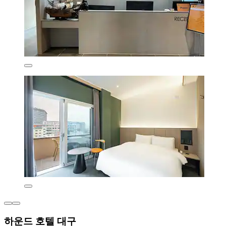
하운드 호텔 대구