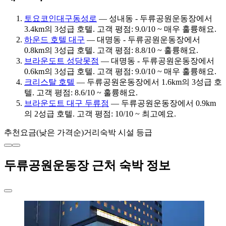
토요코인대구동성로
— 성내동 - 두류공원운동장에서
3.4km의 3성급 호텔. 고객 평점: 9.0/10 ~ 매우 훌륭해요.
하운드 호텔 대구
— 대명동 - 두류공원운동장에서
0.8km의 3성급 호텔. 고객 평점: 8.8/10 ~ 훌륭해요.
브라운도트 성당못점
— 대명동 - 두류공원운동장에서
0.6km의 3성급 호텔. 고객 평점: 9.0/10 ~ 매우 훌륭해요.
크리스탈 호텔
— 두류공원운동장에서 1.6km의 3성급 호
텔. 고객 평점: 8.6/10 ~ 훌륭해요.
브라운도트 대구 두류점
— 두류공원운동장에서 0.9km
의 2성급 호텔. 고객 평점: 10/10 ~ 최고예요.
추천
요금(낮은 가격순)
거리
숙박 시설 등급
두류공원운동장 근처 숙박 정보